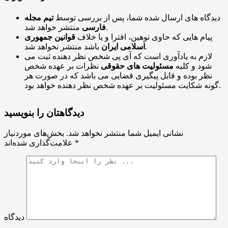
دیدگاه های ارسال شده شما، پس از بررسی توسط
تیم مجله
منتشر خواهد شد.
فارسی
پیام هایی که حاوی توهین، افترا و یا خلاف
قوانین جمهوری
باشد منتشر نخواهد شد.
اسلامی ایران
لازم به یادآوری است که آی پی شخص نظر دهنده ثبت می
شود و کلیه
مسئولیت های حقوقی
نظرات بر عهده شخص
نظر بوده و قابل پیگیری قضایی می باشد که در صورت هر
گونه شکایت مسئولیت بر عهده شخص نظر دهنده خواهد بود.
دیدگاهتان را بنویسید
نشانی ایمیل شما منتشر نخواهد شد.
بخش‌های موردنیاز
*
علامت‌گذاری شده‌اند
دیدگاه