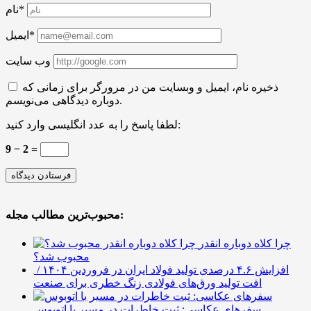
نام*
ایمیل*
وب سایت
ذخیره نام، ایمیل و وبسایت من در مرورگر برای زمانی که
دوباره دیدگاهی می‌نویسم.
لطفا پاسخ را به عدد انگلیسی وارد کنید:
9 − 2 =
محبوب‌ترین مطالب مجله:
چرا کلاه دوباره انقدر
محبوب شد؟
افزایش ۴.۶ درصدی تولید فولاد ایران در فروردین ۱۴۰۴ /
افت تولید ورق‌های فولادی زنگ خطری برای صنعت
سفرهای عکاسی: ثبت خاطرات در مسیر با اتوبوس