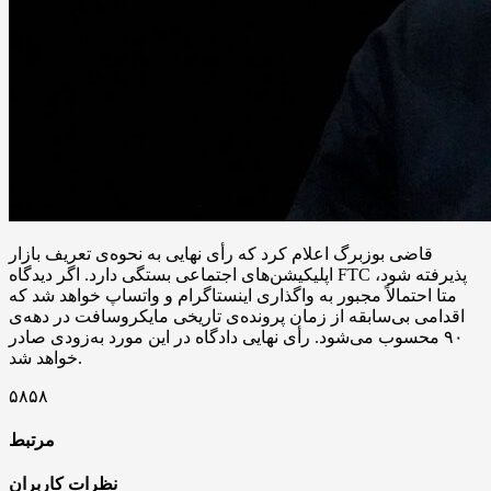
قاضی بوزبرگ اعلام کرد که رأی نهایی به نحوه‌ی تعریف بازار
اپلیکیشن‌های اجتماعی بستگی دارد. اگر دیدگاه FTC پذیرفته شود،
متا احتمالاً مجبور به واگذاری اینستاگرام و واتساپ خواهد شد که
اقدامی بی‌سابقه از زمان پرونده‌ی تاریخی مایکروسافت در دهه‌ی
۹۰ محسوب می‌شود. رأی نهایی دادگاه در این مورد به‌زودی صادر
خواهد شد.
۵۸۵۸
مرتبط
نظرات کاربران