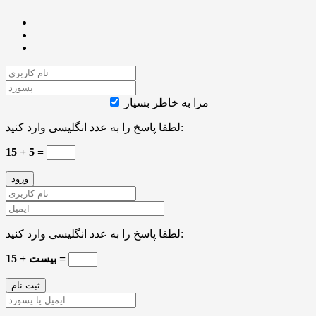
مرا به خاطر بسپار
لطفا پاسخ را به عدد انگلیسی وارد کنید:
15 + 5 =
لطفا پاسخ را به عدد انگلیسی وارد کنید:
بیست + 15 =