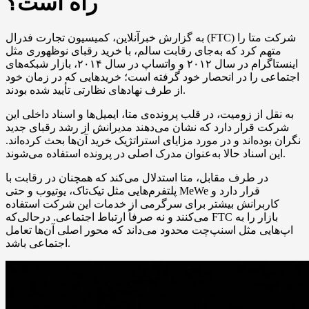
راه است؟
به گزارش خبرآنلاین، کمیسیون تجارت فدرال (FTC) شرکت متا را
متهم کرد که به‌جای رقابت سالم، با خرید رقبای نوظهوری مثل
اینستاگرام در سال ۲۰۱۲ و واتساپ در سال ۲۰۱۴، بازار شبکه‌های
اجتماعی را در انحصار خود گرفته است؛ خریدهایی که در زمان خود
از طرف نهادهای نظارتی تأیید شده بودند.
به نقل از زومیت، در قلب پرونده‌ی متا، ایمیل‌ها و اسناد داخلی این
شرکت قرار دارد که نشان می‌دهند مدیرانش از رشد رقبای جدید
نگران بوده‌اند و در مورد مزایای استراتژیک خرید آن‌ها بحث کرده‌اند.
این اسناد حالا به‌عنوان مدرک اصلی در پرونده استفاده می‌شوند.
در طرف مقابل، متا استدلال می‌کند که همچنان در رقابت با
پلتفرم‌هایی مثل تیک‌تاک، یوتیوب و حتی MeWe قرار دارد و
کاربرانش بیشتر برای سرگرمی از خدمات این شرکت استفاده
می‌کنند و نه صرفاً ارتباط اجتماعی. درحالی‌که FTC بازار را به
اپ‌هایی مثل اسنپ‌چت محدود می‌داند که محور اصلی آن‌ها تعامل
اجتماعی باشد.