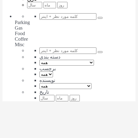
Parking
Gas
Food
Coffee
Misc
دسته بندی
برچسب
نویسنده
تاریخ