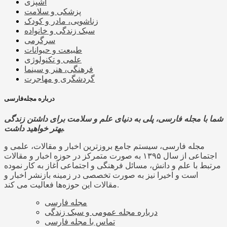
آشپزی
پزشکی و سلامت
زناشویی، مادر و کودک
سبک زندگی و خانواده
سرگرمی
طبیعت و حیوانات
علمی و تکنولوژی
فرهنگی، هنر و سینما
گردشگری و مهاجرت
درباره مجله‌فارسی
شما با مجله فارسی، پلی به دنیای علم و سلامت برای داشتن زندگی
بهتر خواهید داشت.
مجله فارسی، سیستم جامع بروزترین اخبار و مقالات، علمی و
اجتماعی از سال ۱۳۹۵ به صورت متمرکز در حوزه اخبار و مقالات
مرتبط با علم و دانش، مسائل فرهنگی و اجتماعی آغاز به کار نموده
است و اخیرا نیز به صورت تخصصی در زمینه بازنشر اخبار و
مقالات این حوزه‌ها فعالیت می کند.
مجله فارسی
درباره مجله عمومی و سبک زندگی
تماس با مجله فارسی