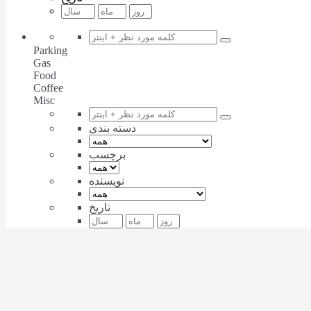
Parking
Gas
Food
Coffee
Misc
دسته بندی
برچسب
نویسنده
تاریخ