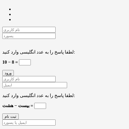
لطفا پاسخ را به عدد انگلیسی وارد کنید:
10 − 8 =
لطفا پاسخ را به عدد انگلیسی وارد کنید:
بیست − هشت =