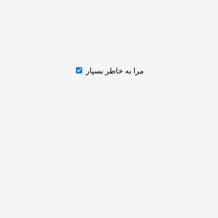
مرا به خاطر بسپار