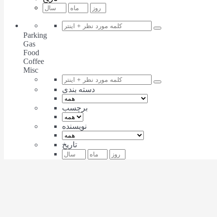
Parking
Gas
Food
Coffee
Misc
دسته بندی
برچسب
نویسنده
تاریخ