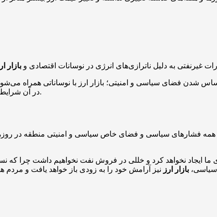
ات غیرنفتی به دلیل ناترازی‌های انرژی در نوسانات اقتصادی و
بازار ار
در آن شرایط هم دیدیم که قیمت‌ها پس از مدت کوتاهی به کانال‌های قبلی برگشت.
همه فشارهای سیاسی و فضای خاص سیاسی و امنیتی منطقه در روزها و
ا ایجاد نخواهد کرد و خللی در فروش نفت نخواهیم داشت چرا که نسب
 سیاسی،
بازار ارز