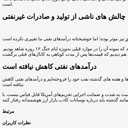
است.
چالش‌ های ناشی از تولید و صادرات غیرنفتی
ز
رئیس کمیسیون جهش تولید مجلس افزود: در شرایط جنگ و حساس شدن فضای سیاسی و امنیتی؛ بازار ارز با نوساناتی همراه می‌شود که نمونه آن را در موارد قبلی به‌ویژه ایام جنگ ۱۲ روزه شاهد بودیم.
درآمدهای نفتی کاهش نیافته است
 هفته های گذشته نفت خود را فروخته‌ایم و درآمدهای نفتی کاهش
نیافته است.
ت به شدت و ضمانت اجرایی تحریم‌های آمریکا قابل قیاس نیست. با
مرتبط
نظرات کاربران