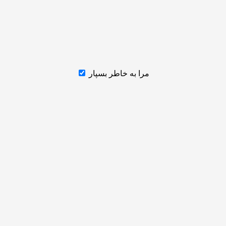
مرا به خاطر بسپار