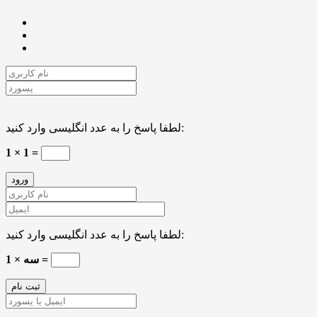
لطفا پاسخ را به عدد انگلیسی وارد کنید:
1 × 1 =
لطفا پاسخ را به عدد انگلیسی وارد کنید:
سه × 1 =