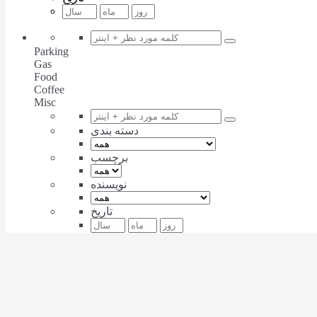
Parking
Gas
Food
Coffee
Misc
دسته بندی
برچسب
نویسنده
تاریخ