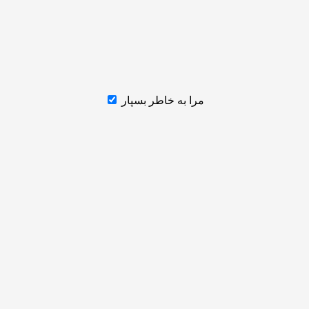
مرا به خاطر بسپار