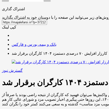
اشتراک گذاری
کپی لینک
بانک و بیمه، بورس و فارکس
کارزار افزایش ۷۰ درصدی دستمزد ۱۴۰۴ کارگران برقرار شد
گسترش نیوز
نش‌ها می‌توان فهمید که کارگران از نتیجه راضی بودند یا صرفاً از
در دو سال پیاپی ۱۴۰۲ و ۱۴۰۳، این روزها حتی پیگیری اخبار تصویب مزد و شورای عالی کار هم