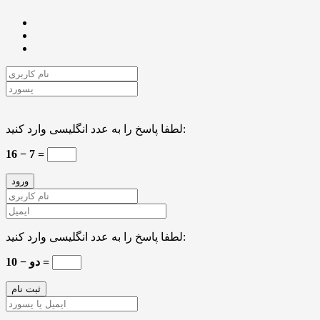
لطفا پاسخ را به عدد انگلیسی وارد کنید:
16 − 7 =
لطفا پاسخ را به عدد انگلیسی وارد کنید:
10 − دو =