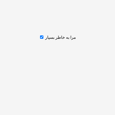
مرا به خاطر بسپار