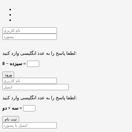
لطفا پاسخ را به عدد انگلیسی وارد کنید:
سیزده − 8 =
لطفا پاسخ را به عدد انگلیسی وارد کنید:
سه × دو =