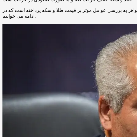
جواهر به بررسی عوامل موثر بر قیمت طلا و سکه پرداخته است که در
ادامه می خوانیم.