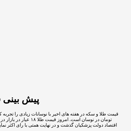
پیش بینی قیمت طلا در ۱۴۰۴ با سی
اقتصاد دولت پزشکیان گذشت و در نهایت همتی با رای اکثر نمای