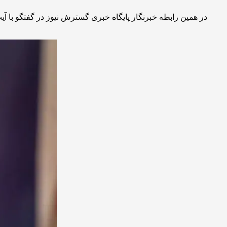
در همین رابطه خبرنگار پایگاه خبری گسترش نیوز در گفتگو با آ