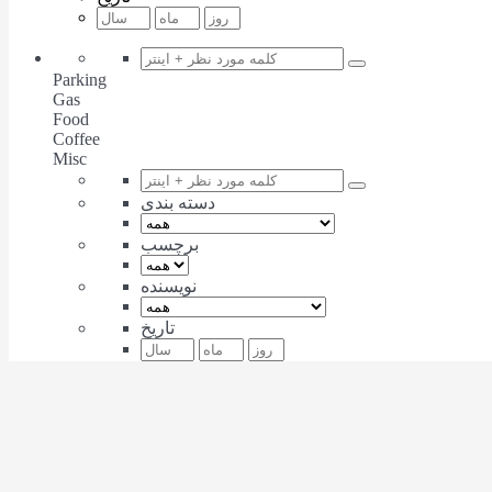
Parking
Gas
Food
Coffee
Misc
دسته بندی
برچسب
نویسنده
تاریخ