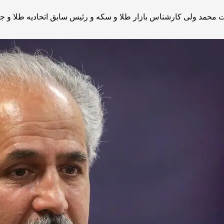
یت محمد ولی کارشناس بازار طلا و سکه و رئیس سابق اتحادیه طلا و 