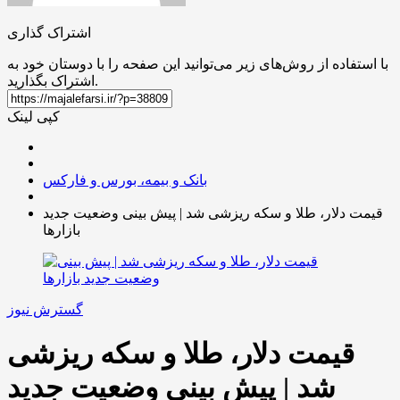
اشتراک گذاری
با استفاده از روش‌های زیر می‌توانید این صفحه را با دوستان خود به
اشتراک بگذارید.
کپی لینک
بانک و بیمه، بورس و فارکس
قیمت دلار، طلا و سکه ریزشی شد | پیش بینی وضعیت جدید
بازارها
گسترش نیوز
قیمت دلار، طلا و سکه ریزشی
شد | پیش بینی وضعیت جدید