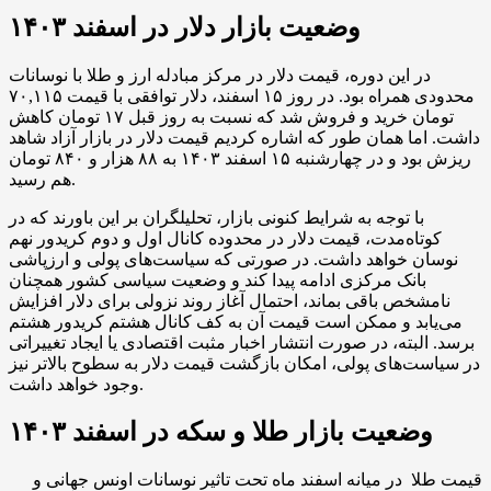
وضعیت بازار دلار در اسفند ۱۴۰۳
در این دوره، قیمت دلار در مرکز مبادله ارز و طلا با نوسانات
محدودی همراه بود. در روز ۱۵ اسفند، دلار توافقی با قیمت ۷۰,۱۱۵
تومان خرید و فروش شد که نسبت به روز قبل ۱۷ تومان کاهش
داشت. اما همان طور که اشاره کردیم قیمت دلار در بازار آزاد شاهد
ریزش بود و در چهارشنبه ۱۵ اسفند ۱۴۰۳ به ۸۸ هزار و ۸۴۰ تومان
هم رسید.
با توجه به شرایط کنونی بازار، تحلیلگران بر این باورند که در
کوتاه‌مدت، قیمت دلار در محدوده کانال اول و دوم کریدور نهم
نوسان خواهد داشت. در صورتی که سیاست‌های پولی و ارزپاشی
بانک مرکزی ادامه پیدا کند و وضعیت سیاسی کشور همچنان
نامشخص باقی بماند، احتمال آغاز روند نزولی برای دلار افزایش
می‌یابد و ممکن است قیمت آن به کف کانال هشتم کریدور هشتم
برسد. البته، در صورت انتشار اخبار مثبت اقتصادی یا ایجاد تغییراتی
در سیاست‌های پولی، امکان بازگشت قیمت دلار به سطوح بالاتر نیز
وجود خواهد داشت.
وضعیت بازار طلا و سکه در اسفند ۱۴۰۳
قیمت طلا در میانه اسفند ماه تحت تاثیر نوسانات اونس جهانی و