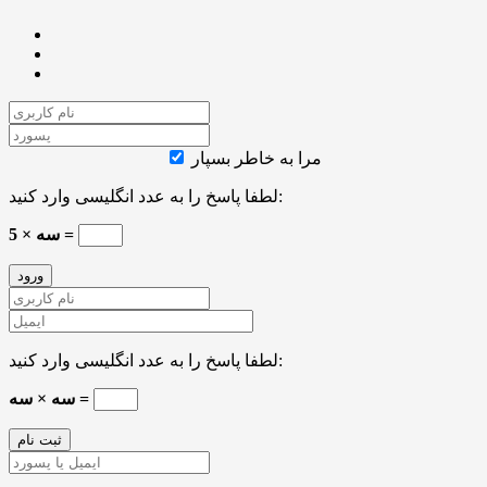
مرا به خاطر بسپار
لطفا پاسخ را به عدد انگلیسی وارد کنید:
سه × 5 =
لطفا پاسخ را به عدد انگلیسی وارد کنید:
سه × سه =