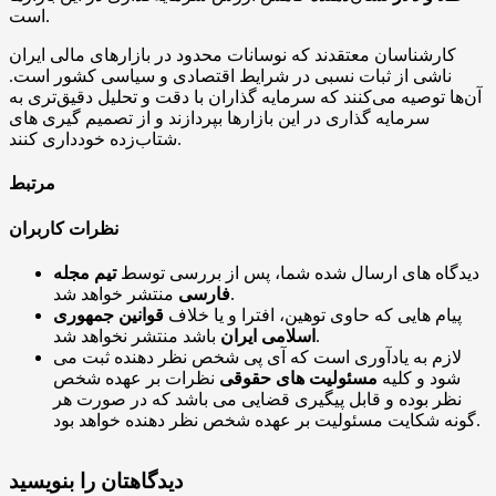
است.
کارشناسان معتقدند که نوسانات محدود در بازارهای مالی ایران
ناشی از ثبات نسبی در شرایط اقتصادی و سیاسی کشور است.
آن‌ها توصیه می‌کنند که سرمایه‌ گذاران با دقت و تحلیل دقیق‌تری به
سرمایه‌ گذاری در این بازارها بپردازند و از تصمیم‌ گیری‌ های
شتاب‌زده خودداری کنند.
مرتبط
نظرات کاربران
دیدگاه های ارسال شده شما، پس از بررسی توسط
تیم مجله
منتشر خواهد شد.
فارسی
پیام هایی که حاوی توهین، افترا و یا خلاف
قوانین جمهوری
باشد منتشر نخواهد شد.
اسلامی ایران
لازم به یادآوری است که آی پی شخص نظر دهنده ثبت می
شود و کلیه
مسئولیت های حقوقی
نظرات بر عهده شخص
نظر بوده و قابل پیگیری قضایی می باشد که در صورت هر
گونه شکایت مسئولیت بر عهده شخص نظر دهنده خواهد بود.
دیدگاهتان را بنویسید