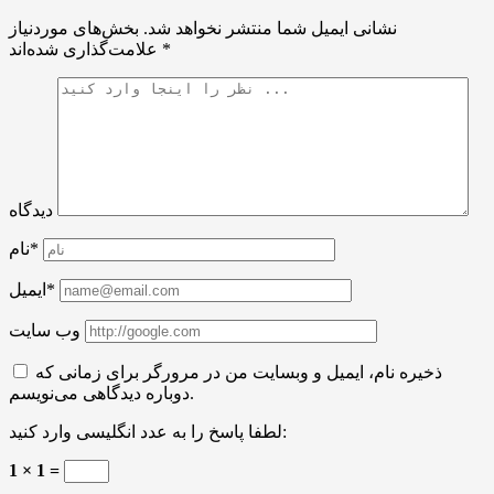
نشانی ایمیل شما منتشر نخواهد شد.
بخش‌های موردنیاز
*
علامت‌گذاری شده‌اند
دیدگاه
نام*
ایمیل*
وب سایت
ذخیره نام، ایمیل و وبسایت من در مرورگر برای زمانی که
دوباره دیدگاهی می‌نویسم.
لطفا پاسخ را به عدد انگلیسی وارد کنید:
1 × 1 =