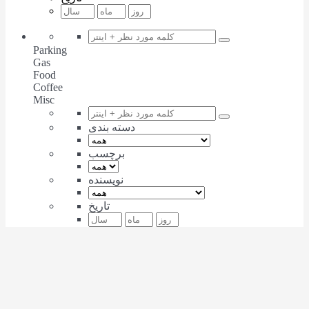
Parking
Gas
Food
Coffee
Misc
دسته بندی
برچسب
نویسنده
تاریخ