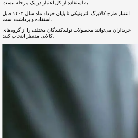
به استفاده از کل اعتبار در یک مرحله نیست.
اعتبار طرح کالابرگ الترونیکی تا پایان خرداد ماه سال ۱۴۰۴ قابل
استفاده و برداشت است.
خریداران می‌توانند محصولات تولیدکنندگان مختلف را از گروه‌های
کالایی مدنظر انتخاب کنند.