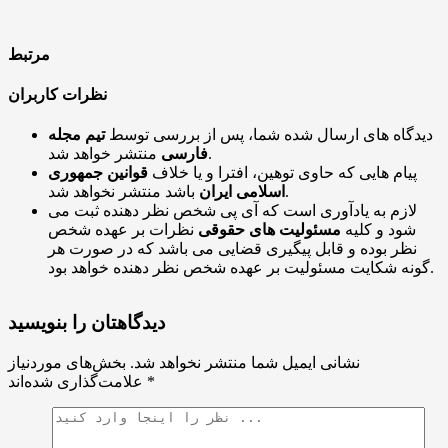
مرتبط
نظرات کاربران
دیدگاه های ارسال شده شما، پس از بررسی توسط
تیم مجله
منتشر خواهد شد.
فارسی
پیام هایی که حاوی توهین، افترا و یا خلاف
قوانین جمهوری
باشد منتشر نخواهد شد.
اسلامی ایران
لازم به یادآوری است که آی پی شخص نظر دهنده ثبت می
شود و کلیه
مسئولیت های حقوقی
نظرات بر عهده شخص
نظر بوده و قابل پیگیری قضایی می باشد که در صورت هر
گونه شکایت مسئولیت بر عهده شخص نظر دهنده خواهد بود.
دیدگاهتان را بنویسید
نشانی ایمیل شما منتشر نخواهد شد.
بخش‌های موردنیاز
*
علامت‌گذاری شده‌اند