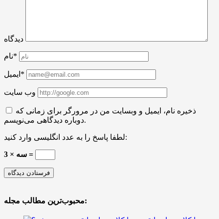
دیدگاه
نام*
ایمیل*
وب سایت
ذخیره نام، ایمیل و وبسایت من در مرورگر برای زمانی که
دوباره دیدگاهی می‌نویسم.
لطفا پاسخ را به عدد انگلیسی وارد کنید:
سه × 3 =
محبوب‌ترین مطالب مجله: