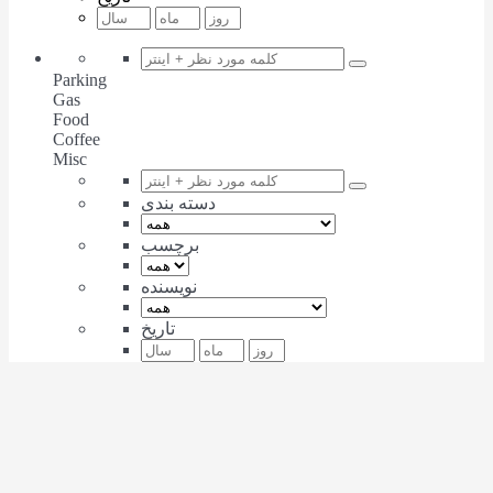
Parking
Gas
Food
Coffee
Misc
دسته بندی
برچسب
نویسنده
تاریخ