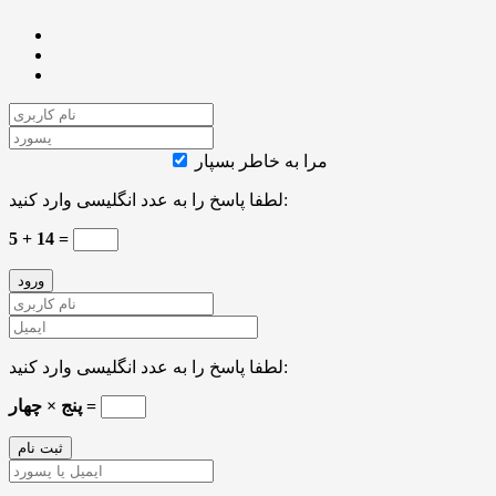
مرا به خاطر بسپار
لطفا پاسخ را به عدد انگلیسی وارد کنید:
5 + 14 =
لطفا پاسخ را به عدد انگلیسی وارد کنید:
پنج × چهار =