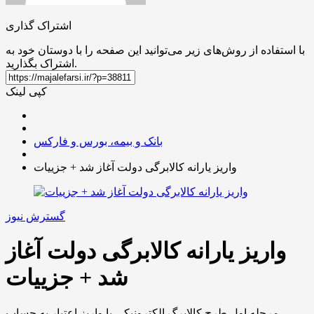
اشتراک گذاری
با استفاده از روش‌های زیر می‌توانید این صفحه را با دوستان خود به
اشتراک بگذارید.
کپی لینک
بانک و بیمه، بورس و فارکس
واریز یارانه کالابرگی دولت آغاز شد + جزییات
گسترش نیوز
واریز یارانه کالابرگی دولت آغاز
شد + جزییات
مرحله اول طرح کالابرگ الکترونیکی با واریز اعتبار به حساب