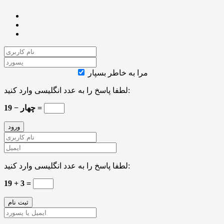
مرا به خاطر بسپار
لطفا پاسخ را به عدد انگلیسی وارد کنید:
19 − چهار =
لطفا پاسخ را به عدد انگلیسی وارد کنید:
19 + 3 =