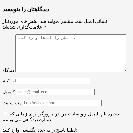
دیدگاهتان را بنویسید
نشانی ایمیل شما منتشر نخواهد شد.
بخش‌های موردنیاز
*
علامت‌گذاری شده‌اند
دیدگاه
نام*
ایمیل*
وب سایت
ذخیره نام، ایمیل و وبسایت من در مرورگر برای زمانی که
دوباره دیدگاهی می‌نویسم.
لطفا پاسخ را به عدد انگلیسی وارد کنید: