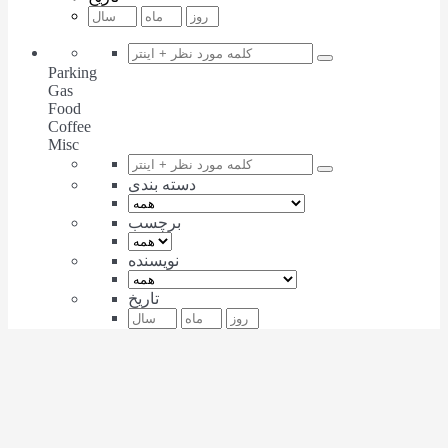
Parking
Gas
Food
Coffee
Misc
دسته بندی
برچسب
نویسنده
تاریخ