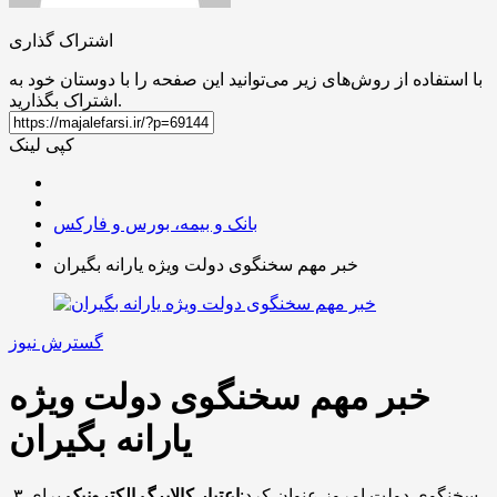
اشتراک گذاری
با استفاده از روش‌های زیر می‌توانید این صفحه را با دوستان خود به
اشتراک بگذارید.
کپی لینک
بانک و بیمه، بورس و فارکس
خبر مهم سخنگوی دولت ویژه یارانه بگیران
گسترش نیوز
خبر مهم سخنگوی دولت ویژه
یارانه بگیران
سخنگوی دولت امروز عنوان کرد:
اعتبار کالابرگ الکترونیک
برای ۳