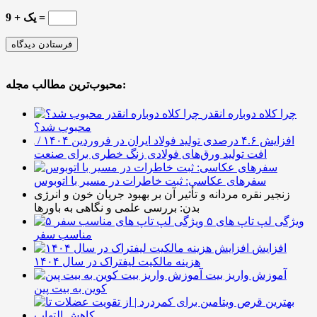
یک + 9 =
محبوب‌ترین مطالب مجله:
چرا کلاه دوباره انقدر
محبوب شد؟
افزایش ۴.۶ درصدی تولید فولاد ایران در فروردین ۱۴۰۴ /
افت تولید ورق‌های فولادی زنگ خطری برای صنعت
سفرهای عکاسی: ثبت خاطرات در مسیر با اتوبوس
زنجیر نقره مردانه و تأثیر آن بر بهبود جریان خون و انرژی
بدن: بررسی علمی و نگاهی به باورها
۵ ویژگی لپ تاپ های
مناسب سفر
افزایش
هزینه مالکیت لیفتراک در سال ۱۴۰۴
آموزش واریز بیت
کوین به بیت پین