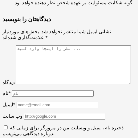
گونه شکایت مسئولیت بر عهده شخص نظر دهنده خواهد بود.
دیدگاهتان را بنویسید
نشانی ایمیل شما منتشر نخواهد شد.
بخش‌های موردنیاز
*
علامت‌گذاری شده‌اند
دیدگاه
نام*
ایمیل*
وب سایت
ذخیره نام، ایمیل و وبسایت من در مرورگر برای زمانی که
دوباره دیدگاهی می‌نویسم.