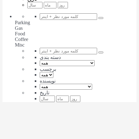
Parking
Gas
Food
Coffee
Misc
دسته بندی
برچسب
نویسنده
تاریخ