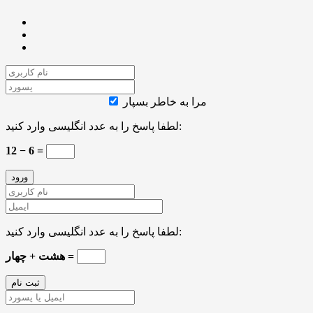
مرا به خاطر بسپار
لطفا پاسخ را به عدد انگلیسی وارد کنید:
12 − 6 =
لطفا پاسخ را به عدد انگلیسی وارد کنید:
هشت + چهار =