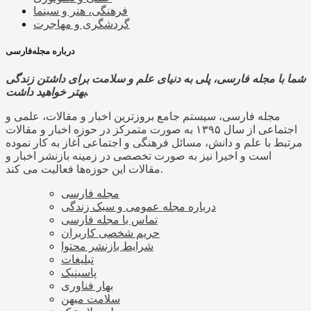
فرهنگی، هنر و سینما
گردشگری و مهاجرت
درباره مجله‌فارسی
شما با مجله فارسی، پلی به دنیای علم و سلامت برای داشتن زندگی
بهتر خواهید داشت.
مجله فارسی، سیستم جامع بروزترین اخبار و مقالات، علمی و
اجتماعی از سال ۱۳۹۵ به صورت متمرکز در حوزه اخبار و مقالات
مرتبط با علم و دانش، مسائل فرهنگی و اجتماعی آغاز به کار نموده
است و اخیرا نیز به صورت تخصصی در زمینه بازنشر اخبار و
مقالات این حوزه‌ها فعالیت می کند.
مجله فارسی
درباره مجله عمومی و سبک زندگی
تماس با مجله فارسی
حریم شخصی کاربران
شرایط بازنشر محتوا
تبلیغات
پاسینیک
بهار فناوری
سلامت میهن