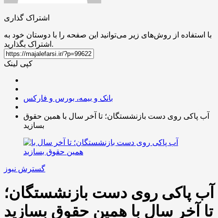
اشتراک گذاری
با استفاده از روش‌های زیر می‌توانید این صفحه را با دوستان خود به
اشتراک بگذارید.
کپی لینک
بانک و بیمه، بورس و فارکس
آب پاکی روی دست بازنشستگان؛ تا آخر سال با همین حقوق
بسازید
گسترش نیوز
آب پاکی روی دست بازنشستگان؛
تا آخر سال با همین حقوق بسازید