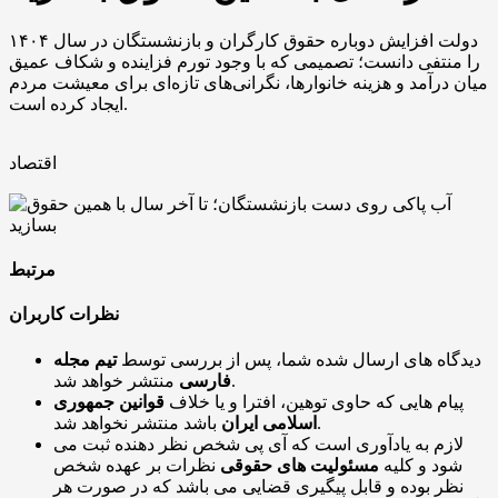
دولت افزایش دوباره حقوق کارگران و بازنشستگان در سال ۱۴۰۴
را منتفی دانست؛ تصمیمی که با وجود تورم فزاینده و شکاف عمیق
میان درآمد و هزینه خانوارها، نگرانی‌های تازه‌ای برای معیشت مردم
ایجاد کرده است.
اقتصاد
مرتبط
نظرات کاربران
دیدگاه های ارسال شده شما، پس از بررسی توسط
تیم مجله
منتشر خواهد شد.
فارسی
پیام هایی که حاوی توهین، افترا و یا خلاف
قوانین جمهوری
باشد منتشر نخواهد شد.
اسلامی ایران
لازم به یادآوری است که آی پی شخص نظر دهنده ثبت می
شود و کلیه
مسئولیت های حقوقی
نظرات بر عهده شخص
نظر بوده و قابل پیگیری قضایی می باشد که در صورت هر