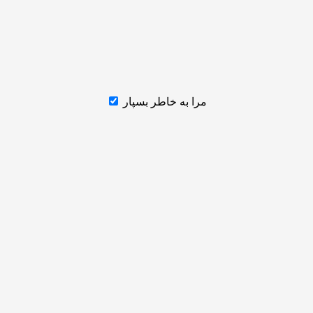
مرا به خاطر بسپار