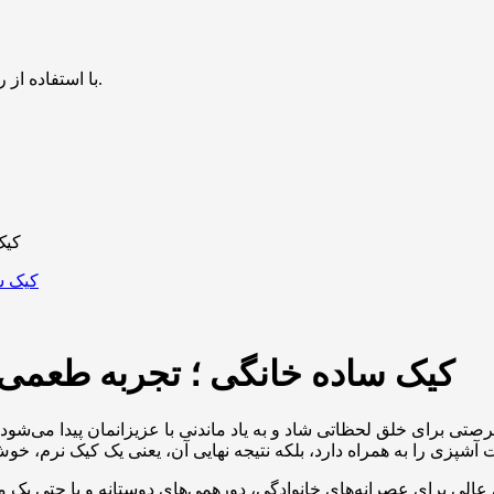
با استفاده از روش‌های زیر می‌توانید این صفحه را با دوستان خود به اشتراک بگذارید.
کیک
کیک ساده خانگی ؛ تجربه طعمی
تی برای خلق لحظاتی شاد و به یاد ماندنی با عزیزانمان پیدا می‌شو
 عالی برای عصرانه‌های خانوادگی، دورهمی‌های دوستانه و یا حتی یک م