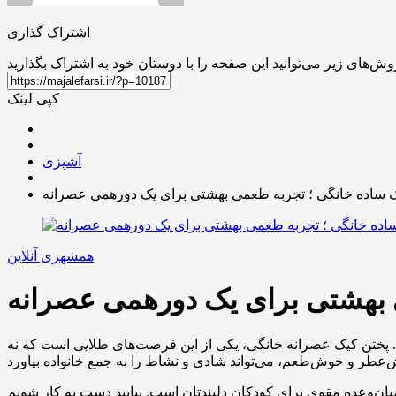
اشتراک گذاری
کپی لینک
آشپزی
 ساده خانگی ؛ تجربه طعمی بهشتی برای یک دورهمی عصرانه
همشهری آنلاین
 بهشتی برای یک دورهمی عصرانه
د. پختن کیک عصرانه خانگی، یکی از این فرصت‌های طلایی است که نه
یان‌وعده مقوی برای کودکان دلبندتان است. بیایید دست به کار شویم