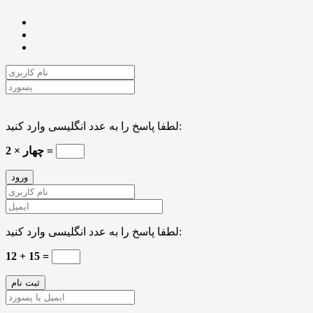
لطفا پاسخ را به عدد انگلیسی وارد کنید:
2 × چهار =
لطفا پاسخ را به عدد انگلیسی وارد کنید:
12 + 15 =