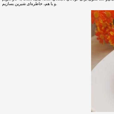
و با هم، خاطره‌ای شیرین بسازیم.