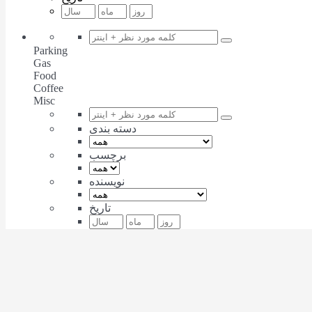
Parking
Gas
Food
Coffee
Misc
دسته بندی
برچسب
نویسنده
تاریخ