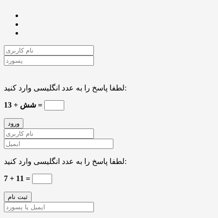
لطفا پاسخ را به عدد انگلیسی وارد کنید:
شش + 13 =
لطفا پاسخ را به عدد انگلیسی وارد کنید:
7 + 11 =