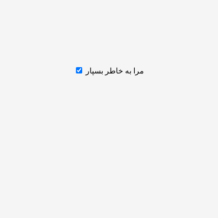
مرا به خاطر بسپار