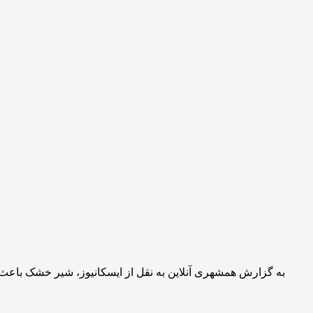
به گزارش همشهری آنلاین به نقل از ایسکانیوز، شیر خشک باعث می