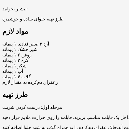
بیشتر بخوانید:
طرز تهیه حلوای ساده و خوشمزه
مواد لازم
آرد ۳ صفر قنادی ۱ پیمانه
شیر خشک ۱ پیمانه
روغن ۱.۲ پیمانه
کره ۱.۲ پیمانه
شکر ۱ پیمانه
آب ۱ پیمانه
گلاب ۱.۴ پیمانه
زعفران دم‌کرده به مقدار لازم
طرز تهیه
مرحله اول: درست کردن شربت