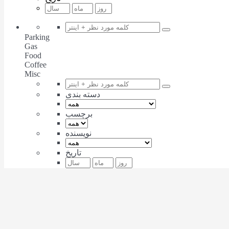
Parking
Gas
Food
Coffee
Misc
دسته بندی
برچسب
نویسنده
تاریخ