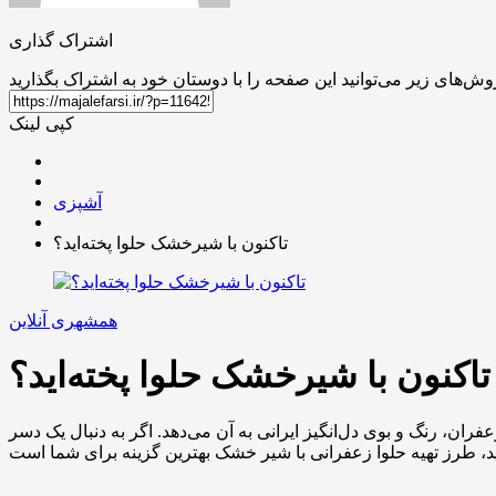
اشتراک گذاری
کپی لینک
آشپزی
تاکنون با شیرخشک حلوا پخته‌اید؟
همشهری آنلاین
تاکنون با شیرخشک حلوا پخته‌اید؟
ان، رنگ و بوی دل‌انگیز ایرانی به آن می‌دهد. اگر به دنبال یک دسر