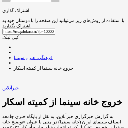
اشتراک گذاری
با استفاده از روش‌های زیر می‌توانید این صفحه را با دوستان خود به
اشتراک بگذارید.
کپی لینک
فرهنگی، هنر و سینما
خروج خانه سینما از کمیته اسکار
خبرآنلاین
خروج خانه سینما از کمیته اسکار
به گزارش خبرگزاری خبرآنلاین، به نقل از پایگاه خبری جامعه
اصناف سینمای ایران (خانه سینما) در متنی با عنوان «توضیح خانه
سینما در خصوص تشکیل کمیته انتخاب فیلم جایزه اسکار ٢٠٢٦» به