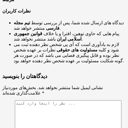
نظرات کاربران
دیدگاه های ارسال شده شما، پس از بررسی توسط
تیم مجله
منتشر خواهد شد.
فارسی
پیام هایی که حاوی توهین، افترا و یا خلاف
قوانین جمهوری
باشد منتشر نخواهد شد.
اسلامی ایران
لازم به یادآوری است که آی پی شخص نظر دهنده ثبت می
شود و کلیه
مسئولیت های حقوقی
نظرات بر عهده شخص
نظر بوده و قابل پیگیری قضایی می باشد که در صورت هر
گونه شکایت مسئولیت بر عهده شخص نظر دهنده خواهد بود.
دیدگاهتان را بنویسید
نشانی ایمیل شما منتشر نخواهد شد.
بخش‌های موردنیاز
*
علامت‌گذاری شده‌اند