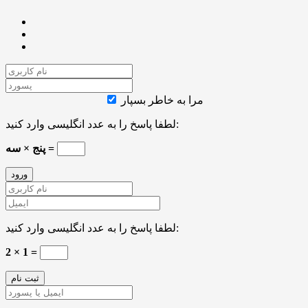
مرا به خاطر بسپار
لطفا پاسخ را به عدد انگلیسی وارد کنید:
پنج × سه =
لطفا پاسخ را به عدد انگلیسی وارد کنید:
2 × 1 =