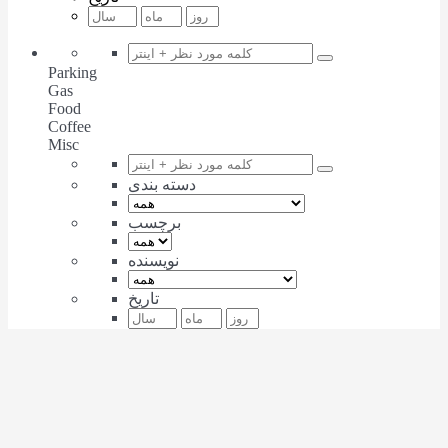
Parking
Gas
Food
Coffee
Misc
دسته بندی
برچسب
نویسنده
تاریخ