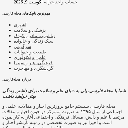
حساب واحد خزانه
آگوست 9, 2026
مهم‌ترین تایپک‌های مجله فارسی
آشپزی
پزشکی و سلامت
زناشویی، مادر و کودک
سبک زندگی و خانواده
سرگرمی
طبیعت و حیوانات
علمی و تکنولوژی
فرهنگی، هنر و سینما
گردشگری و مهاجرت
درباره مجله‌فارسی
شما با مجله فارسی، پلی به دنیای علم و سلامت برای داشتن زندگی
بهتر خواهید داشت.
مجله فارسی، سیستم جامع بروزترین اخبار و مقالات، علمی و
اجتماعی از سال ۱۳۹۵ به صورت متمرکز در حوزه اخبار و مقالات
مرتبط با علم و دانش، مسائل فرهنگی و اجتماعی آغاز به کار نموده
است و اخیرا نیز به صورت تخصصی در زمینه بازنشر اخبار و
مقالات این حوزه‌ها فعالیت می کند.