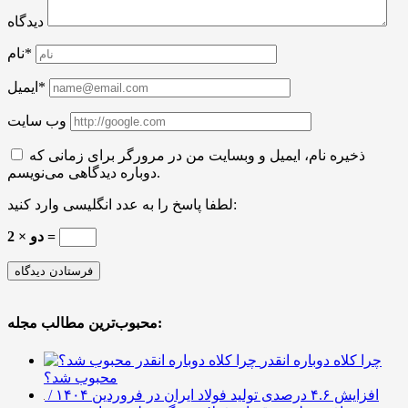
دیدگاه
نام*
ایمیل*
وب سایت
ذخیره نام، ایمیل و وبسایت من در مرورگر برای زمانی که
دوباره دیدگاهی می‌نویسم.
لطفا پاسخ را به عدد انگلیسی وارد کنید:
دو × 2 =
محبوب‌ترین مطالب مجله:
چرا کلاه دوباره انقدر
محبوب شد؟
افزایش ۴.۶ درصدی تولید فولاد ایران در فروردین ۱۴۰۴ /