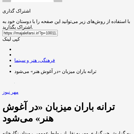
اشتراک گذاری
با استفاده از روش‌های زیر می‌توانید این صفحه را با دوستان خود به
اشتراک بگذارید.
کپی لینک
فرهنگی، هنر و سینما
ترانه باران میزبان «در آغوش هنر» می‌شود
مهر نیوز
ترانه باران میزبان «در آغوش
هنر» می‌شود
به گزارش خبرگزاری مهر به نقل از روابط عمومی رویداد، نگارخانه