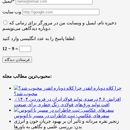
ایمیل*
وب سایت
ذخیره نام، ایمیل و وبسایت من در مرورگر برای زمانی که
دوباره دیدگاهی می‌نویسم.
لطفا پاسخ را به عدد انگلیسی وارد کنید:
12 − 9 =
محبوب‌ترین مطالب مجله:
چرا کلاه دوباره انقدر
محبوب شد؟
افزایش ۴.۶ درصدی تولید فولاد ایران در فروردین ۱۴۰۴ /
افت تولید ورق‌های فولادی زنگ خطری برای صنعت
سفرهای عکاسی: ثبت خاطرات در مسیر با اتوبوس
زنجیر نقره مردانه و تأثیر آن بر بهبود جریان خون و انرژی
بدن: بررسی علمی و نگاهی به باورها