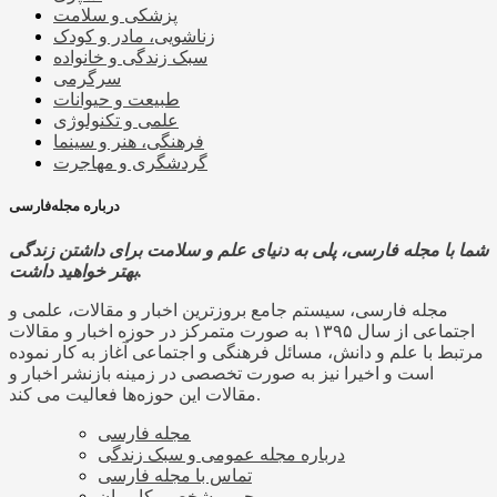
پزشکی و سلامت
زناشویی، مادر و کودک
سبک زندگی و خانواده
سرگرمی
طبیعت و حیوانات
علمی و تکنولوژی
فرهنگی، هنر و سینما
گردشگری و مهاجرت
درباره مجله‌فارسی
شما با مجله فارسی، پلی به دنیای علم و سلامت برای داشتن زندگی
بهتر خواهید داشت.
مجله فارسی، سیستم جامع بروزترین اخبار و مقالات، علمی و
اجتماعی از سال ۱۳۹۵ به صورت متمرکز در حوزه اخبار و مقالات
مرتبط با علم و دانش، مسائل فرهنگی و اجتماعی آغاز به کار نموده
است و اخیرا نیز به صورت تخصصی در زمینه بازنشر اخبار و
مقالات این حوزه‌ها فعالیت می کند.
مجله فارسی
درباره مجله عمومی و سبک زندگی
تماس با مجله فارسی
حریم شخصی کاربران