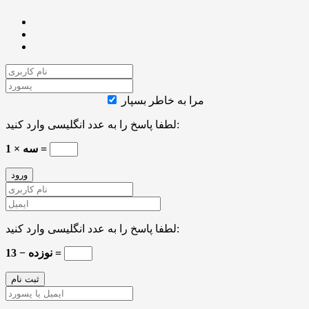
مرا به خاطر بسپار
لطفا پاسخ را به عدد انگلیسی وارد کنید:
سه × 1 =
لطفا پاسخ را به عدد انگلیسی وارد کنید:
نوزده − 13 =