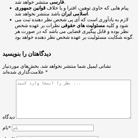
منتشر خواهد شد.
فارسی
پیام هایی که حاوی توهین، افترا و یا خلاف
قوانین جمهوری
باشد منتشر نخواهد شد.
اسلامی ایران
لازم به یادآوری است که آی پی شخص نظر دهنده ثبت می
شود و کلیه
مسئولیت های حقوقی
نظرات بر عهده شخص
نظر بوده و قابل پیگیری قضایی می باشد که در صورت هر
گونه شکایت مسئولیت بر عهده شخص نظر دهنده خواهد بود.
دیدگاهتان را بنویسید
نشانی ایمیل شما منتشر نخواهد شد.
بخش‌های موردنیاز
*
علامت‌گذاری شده‌اند
دیدگاه
نام*