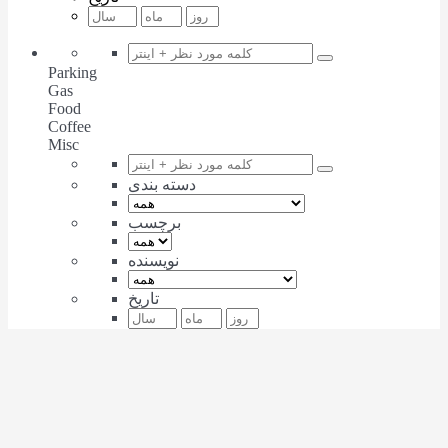
Parking
Gas
Food
Coffee
Misc
دسته بندی
برچسب
نویسنده
تاریخ