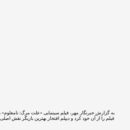
به گزارش خبرنگار مهر، فیلم سینمایی «علت مرگ: نامعلوم» به 
فیلم را از آن خود کرد و دیپلم افتخار بهترین بازیگر نقش اصل