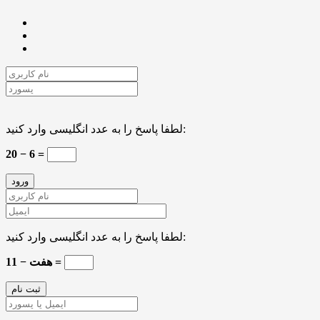
لطفا پاسخ را به عدد انگلیسی وارد کنید:
20 − 6 =
لطفا پاسخ را به عدد انگلیسی وارد کنید:
11 − هفت =