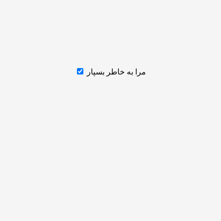
مرا به خاطر بسپار