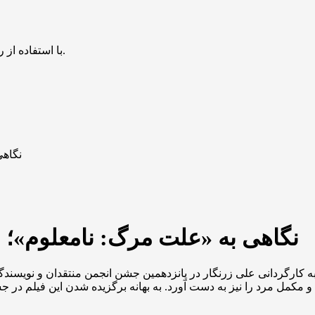
با استفاده از روش‌های زیر می‌توانید این صفحه را با دوستان خود به اشتراک بگذارید.
نگاهی
نگاهی به «علت مرگ: نامعلوم»؛ 
کارگردانی علی زرنگار در پانزدهمین جشن انجمن منتقدان و نویسندگان 
ی و مکمل مرد را نیز به دست آورد. به بهانه برگزیده شدن این فیلم در