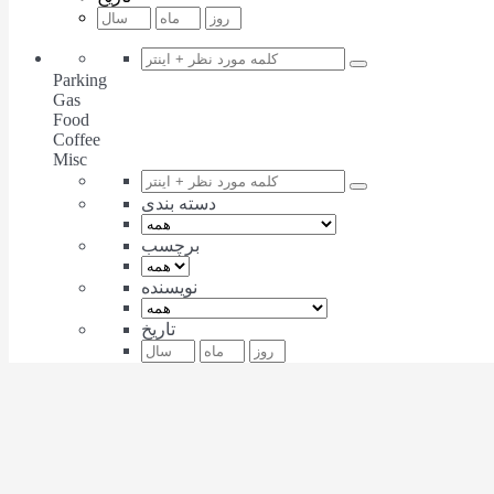
Parking
Gas
Food
Coffee
Misc
دسته بندی
برچسب
نویسنده
تاریخ