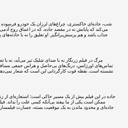
شب، جاده‌ای خاکستری، چراغ‌های لرزان یک خودرو فرسوده و ه
می‌کند که پایانش نه در مقصد جاده، که در اعماق روح آدم
جذاب باشد و هم پرسش‌برانگیز. او تعلیق را نه با حادثه‌ه
مرگ در فیلم زرنگار نه با صدای شلیک تیر می‌آید، نه با 
تماس‌های اورژانس، درنگ‌های بی‌حاصل و هراس جمعی مسافران، 
نشسته است. نقطه قوت کارگردانی این است که شعار نمی‌دهد 
جاده در این فیلم بیش از یک مسیر خاکی است؛ استعاره‌ای از 
ممکن است یکی از ما بیفتد بی‌آنکه کسی علت را بداند. فیلم
جاده‌ای و محدود ماندن به یک موقعیت بسته، جسارت فیلمساز را