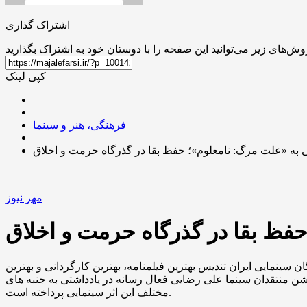
اشتراک گذاری
کپی لینک
فرهنگی، هنر و سینما
 به «علت مرگ: نامعلوم»؛ حفظ بقا در گذرگاه حرمت و اخلاق
مهر نیوز
حفظ بقا در گذرگاه حرمت و اخلاق
سینمایی ایران تندیس بهترین فیلمنامه، بهترین کارگردانی و بهترین
 جشن منتقدان سینما علی رضایی فعال رسانه در یادداشتی به جنبه های
مختلف این اثر سینمایی پرداخته است.