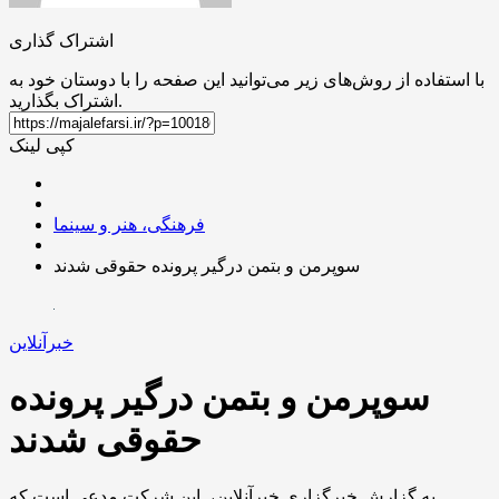
اشتراک گذاری
با استفاده از روش‌های زیر می‌توانید این صفحه را با دوستان خود به
اشتراک بگذارید.
کپی لینک
فرهنگی، هنر و سینما
سوپرمن و بتمن درگیر پرونده حقوقی شدند
خبرآنلاین
سوپرمن و بتمن درگیر پرونده
حقوقی شدند
به گزارش خبرگزاری خبرآنلاین، این شرکت مدعی است که