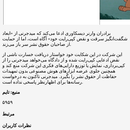
برادران وارنر دیسکاوری ادعا می‌کند که میدجرنی از «ابعاد
شگفت‌انگیز سرقت و نقض کپی‌رایت خود» آگاه است، اما از حمایت
از صاحبان حقوق نشر سر باز می‌زند.
این شرکت در این شکایت خود خواستار دریافت خسارت ناشی از
نقض ادعایی کپی‌رایت شده و از دادگاه می‌خواهد میدجرنی را از
کپی‌برداری، نمایش یا توزیع دارایی‌های فکری این شرکت منع کند و
همچنین جلوی عرضه ابزارهای هوش مصنوعی بدون تمهیدات
حفاظت از حقوق نشر را بگیرد. میدجرنی تاکنون به درخواست
رسانه‌ها برای اظهارنظر پاسخی نداده است.
منبع: تایم
۵۹۵۹
مرتبط
نظرات کاربران