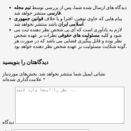
دیدگاه های ارسال شده شما، پس از بررسی توسط
تیم مجله
منتشر خواهد شد.
فارسی
پیام هایی که حاوی توهین، افترا و یا خلاف
قوانین جمهوری
باشد منتشر نخواهد شد.
اسلامی ایران
لازم به یادآوری است که آی پی شخص نظر دهنده ثبت می
شود و کلیه
مسئولیت های حقوقی
نظرات بر عهده شخص
نظر بوده و قابل پیگیری قضایی می باشد که در صورت هر
گونه شکایت مسئولیت بر عهده شخص نظر دهنده خواهد بود.
دیدگاهتان را بنویسید
نشانی ایمیل شما منتشر نخواهد شد.
بخش‌های موردنیاز
*
علامت‌گذاری شده‌اند
دیدگاه