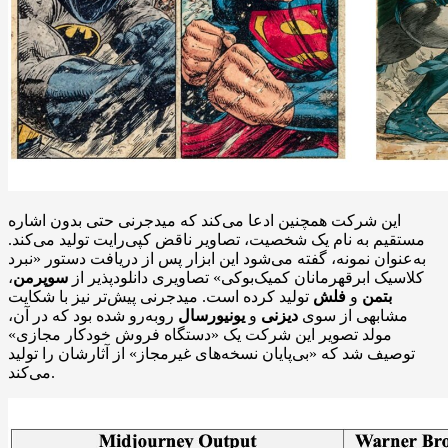
این شرکت همچنین ادعا می‌کند که میدجرنی حتی بدون اشاره
مستقیم به نام یک شخصیت، تصاویر ناقض کپی‌رایت تولید می‌کند.
به‌عنوان نمونه، گفته می‌شود این ابزار پس از دریافت دستور «نبرد
کلاسیک ابرقهرمانان کمیک‌بوکی» تصاویری دانلودپذیر از
سوپرمن
،
بتمن
و
فلش
تولید کرده است. میدجرنی پیش‌تر نیز با شکایت
مشابهی از سوی
دیزنی
و
یونیورسال
روبه‌رو شده بود که در آن،
مولد تصویر این شرکت یک «دستگاه فروش خودکار مجازی»
توصیف شد که «بی‌پایان نسخه‌های غیرمجاز» از آثارشان را تولید
می‌کند.