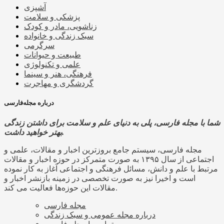
آشپزی
پزشکی و سلامت
زناشویی، مادر و کودک
سبک زندگی و خانواده
سرگرمی
طبیعت و حیوانات
علمی و تکنولوژی
فرهنگی، هنر و سینما
گردشگری و مهاجرت
درباره مجله‌فارسی
شما با مجله فارسی، پلی به دنیای علم و سلامت برای داشتن زندگی
بهتر خواهید داشت.
مجله فارسی، سیستم جامع بروزترین اخبار و مقالات، علمی و
اجتماعی از سال ۱۳۹۵ به صورت متمرکز در حوزه اخبار و مقالات
مرتبط با علم و دانش، مسائل فرهنگی و اجتماعی آغاز به کار نموده
است و اخیرا نیز به صورت تخصصی در زمینه بازنشر اخبار و
مقالات این حوزه‌ها فعالیت می کند.
مجله فارسی
درباره مجله عمومی و سبک زندگی