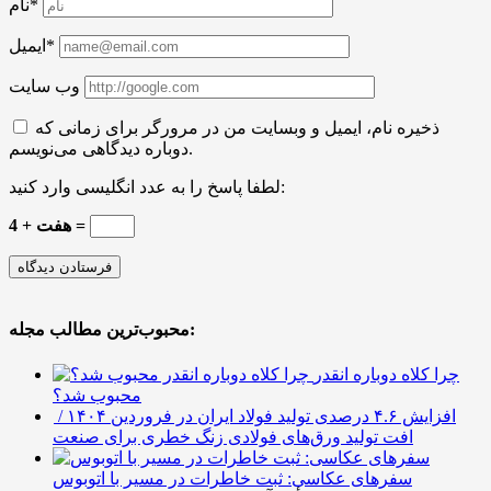
نام*
ایمیل*
وب سایت
ذخیره نام، ایمیل و وبسایت من در مرورگر برای زمانی که
دوباره دیدگاهی می‌نویسم.
لطفا پاسخ را به عدد انگلیسی وارد کنید:
هفت + 4 =
محبوب‌ترین مطالب مجله:
چرا کلاه دوباره انقدر
محبوب شد؟
افزایش ۴.۶ درصدی تولید فولاد ایران در فروردین ۱۴۰۴ /
افت تولید ورق‌های فولادی زنگ خطری برای صنعت
سفرهای عکاسی: ثبت خاطرات در مسیر با اتوبوس