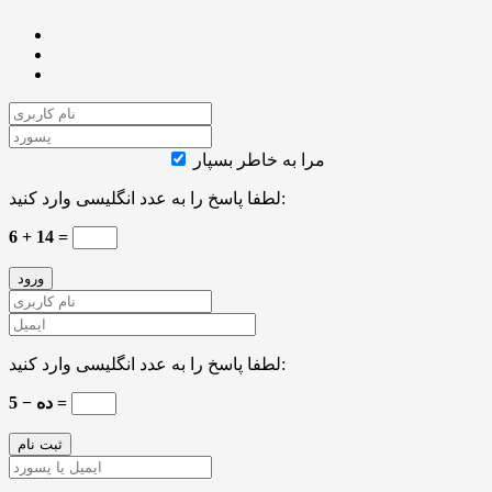
مرا به خاطر بسپار
لطفا پاسخ را به عدد انگلیسی وارد کنید:
6 + 14 =
لطفا پاسخ را به عدد انگلیسی وارد کنید:
ده − 5 =