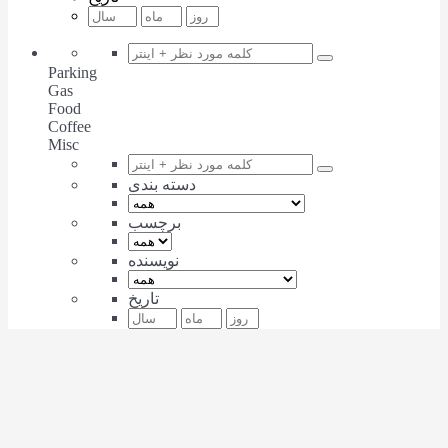
Parking
Gas
Food
Coffee
Misc
دسته بندی
برچسب
نویسنده
تاریخ