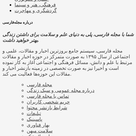
فرهنگی، هنر و سینما
گردشگری و مهاجرت
درباره مجله‌فارسی
شما با مجله فارسی، پلی به دنیای علم و سلامت برای داشتن زندگی
بهتر خواهید داشت.
مجله فارسی، سیستم جامع بروزترین اخبار و مقالات، علمی و
اجتماعی از سال ۱۳۹۵ به صورت متمرکز در حوزه اخبار و مقالات
مرتبط با علم و دانش، مسائل فرهنگی و اجتماعی آغاز به کار نموده
است و اخیرا نیز به صورت تخصصی در زمینه بازنشر اخبار و
مقالات این حوزه‌ها فعالیت می کند.
مجله فارسی
درباره مجله عمومی و سبک زندگی
تماس با مجله فارسی
حریم شخصی کاربران
شرایط بازنشر محتوا
تبلیغات
پاسینیک
بهار فناوری
سلامت میهن