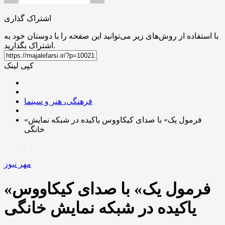
اشتراک گذاری
با استفاده از روش‌های زیر می‌توانید این صفحه را با دوستان خود به
اشتراک بگذارید.
کپی لینک
فرهنگی، هنر و سینما
«فرمول یک» با صدای کیکاووس یاکیده در شبکه نمایش
خانگی
مهر نیوز
«فرمول یک» با صدای کیکاووس
یاکیده در شبکه نمایش خانگی