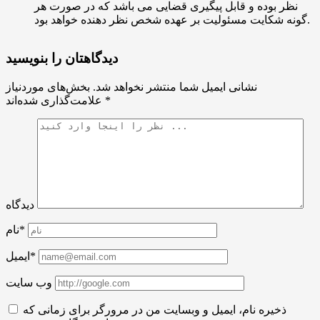
نظر بوده و قابل پیگیری قضایی می باشد که در صورت هر
گونه شکایت مسئولیت بر عهده شخص نظر دهنده خواهد بود.
دیدگاهتان را بنویسید
نشانی ایمیل شما منتشر نخواهد شد.
بخش‌های موردنیاز
*
علامت‌گذاری شده‌اند
دیدگاه
نام*
ایمیل*
وب سایت
ذخیره نام، ایمیل و وبسایت من در مرورگر برای زمانی که