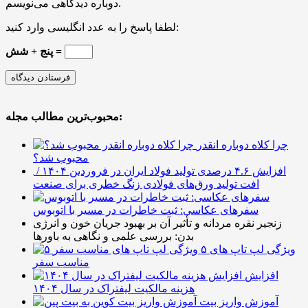
دوباره دیدگاهی می‌نویسم.
لطفا پاسخ را به عدد انگلیسی وارد کنید:
پنج + شش =
محبوب‌ترین مطالب مجله:
چرا کلاه دوباره انقدر
محبوب شد؟
افزایش ۴.۶ درصدی تولید فولاد ایران در فروردین ۱۴۰۴ /
افت تولید ورق‌های فولادی زنگ خطری برای صنعت
سفرهای عکاسی: ثبت خاطرات در مسیر با اتوبوس
زنجیر نقره مردانه و تأثیر آن بر بهبود جریان خون و انرژی
بدن: بررسی علمی و نگاهی به باورها
۵ ویژگی لپ تاپ های
مناسب سفر
افزایش
هزینه مالکیت لیفتراک در سال ۱۴۰۴
آموزش واریز بیت