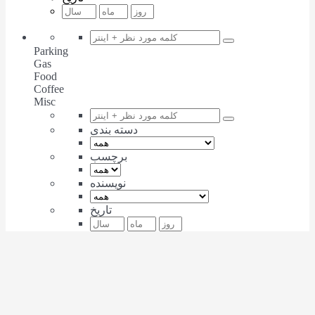
Parking
Gas
Food
Coffee
Misc
دسته بندی
برچسب
نویسنده
تاریخ