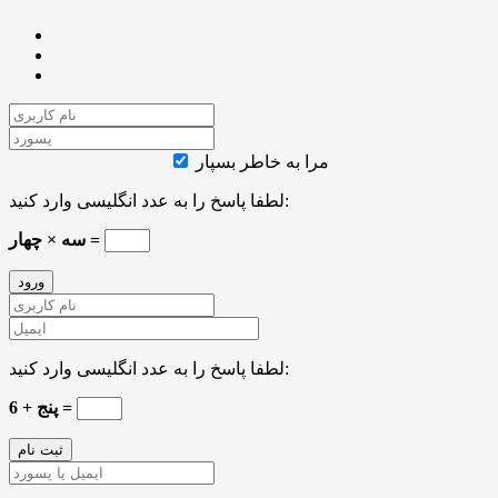
مرا به خاطر بسپار
لطفا پاسخ را به عدد انگلیسی وارد کنید:
سه × چهار =
لطفا پاسخ را به عدد انگلیسی وارد کنید:
پنج + 6 =