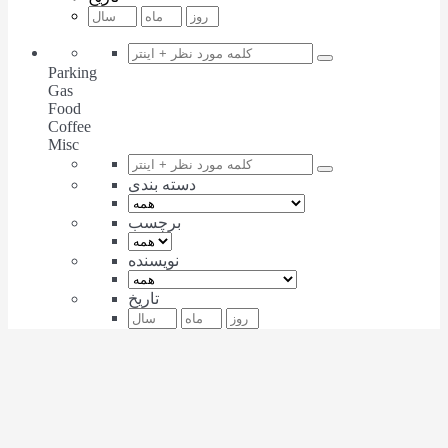
Parking
Gas
Food
Coffee
Misc
دسته بندی
برچسب
نویسنده
تاریخ