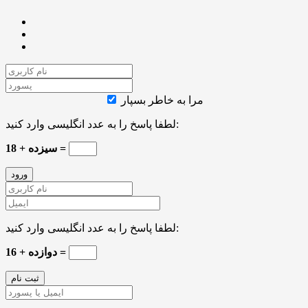
مرا به خاطر بسپار
لطفا پاسخ را به عدد انگلیسی وارد کنید:
سیزده + 18 =
لطفا پاسخ را به عدد انگلیسی وارد کنید:
دوازده + 16 =