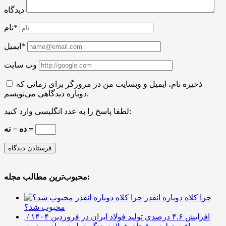
دیدگاه
نام*
ایمیل*
وب سایت
ذخیره نام، ایمیل و وبسایت من در مرورگر برای زمانی که
دوباره دیدگاهی می‌نویسم.
لطفا پاسخ را به عدد انگلیسی وارد کنید:
ده − نه =
محبوب‌ترین مطالب مجله:
چرا کلاه دوباره انقدر
محبوب شد؟
افزایش ۴.۶ درصدی تولید فولاد ایران در فروردین ۱۴۰۴ /