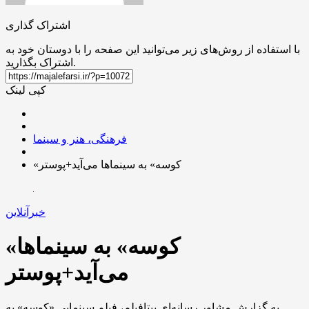
اشتراک گذاری
با استفاده از روش‌های زیر می‌توانید این صفحه را با دوستان خود به
اشتراک بگذارید.
کپی لینک
فرهنگی، هنر و سینما
«کوسه» به سینماها می‌آید+پوستر
خبرآنلاین
«کوسه» به سینماها
می‌آید+پوستر
به گزارش مشاور رسانه‌ای بیتافیلم، فیلم سینمایی «کوسه» به