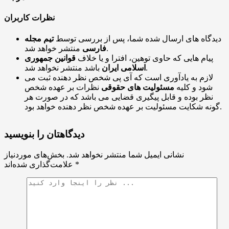
نظرات کاربران
دیدگاه های ارسال شده شما، پس از بررسی توسط
تیم مجله
منتشر خواهد شد.
فارسی
پیام هایی که حاوی توهین، افترا و یا خلاف
قوانین جمهوری
باشد منتشر نخواهد شد.
اسلامی ایران
لازم به یادآوری است که آی پی شخص نظر دهنده ثبت می
شود و کلیه
مسئولیت های حقوقی
نظرات بر عهده شخص
نظر بوده و قابل پیگیری قضایی می باشد که در صورت هر
گونه شکایت مسئولیت بر عهده شخص نظر دهنده خواهد بود.
دیدگاهتان را بنویسید
نشانی ایمیل شما منتشر نخواهد شد.
بخش‌های موردنیاز
*
علامت‌گذاری شده‌اند