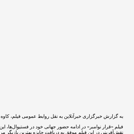
به گزارش خبرگزاری خبرآنلاین به نقل روابط عمومی فیلم، کاوه آهن
نقش‌آفرینی در این فیلم موفق به دریافت جایزه بهترین بازیگر مر