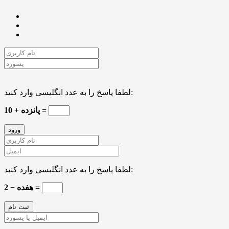
لطفا پاسخ را به عدد انگلیسی وارد کنید:
پانزده + 10 =
لطفا پاسخ را به عدد انگلیسی وارد کنید:
هفده − 2 =