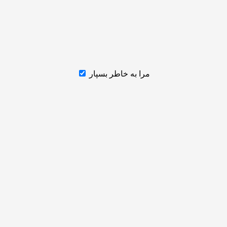
مرا به خاطر بسپار