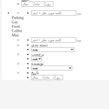
Parking
Gas
Food
Coffee
Misc
دسته بندی
برچسب
نویسنده
تاریخ