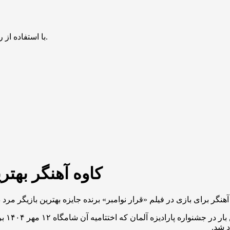
با استفاده از روش‌های زیر می‌توانید این صفحه را با دوستان خود به اشتراک بگذارید.
کاوه آهنگر بهتر
گر برای بازی در فیلم «قرار نوامبر» برنده جایزه بهترین بازیگر مرد د
فیلم «
د شد.