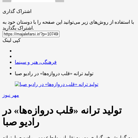
اشتراک گذاری
با استفاده از روش‌های زیر می‌توانید این صفحه را با دوستان خود به
اشتراک بگذارید.
کپی لینک
فرهنگی، هنر و سینما
تولید ترانه «قلب دروازه‌ها» در رادیو صبا
مهر نیوز
تولید ترانه «قلب دروازه‌ها» در
رادیو صبا
به گزارش خبرگزاری مهر به نقل از روابط‌عمومی رادیو صبا، ترانه