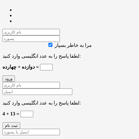
مرا به خاطر بسپار
لطفا پاسخ را به عدد انگلیسی وارد کنید:
دوازده + چهارده =
لطفا پاسخ را به عدد انگلیسی وارد کنید:
4 + 13 =