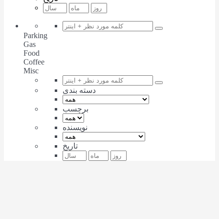
Parking
Gas
Food
Coffee
Misc
دسته بندی
برچسب
نویسنده
تاریخ