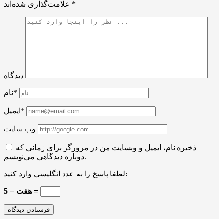
*
علامت‌گذاری شده‌اند
دیدگاه
نام*
ایمیل*
وب سایت
ذخیره نام، ایمیل و وبسایت من در مرورگر برای زمانی که
دوباره دیدگاهی می‌نویسم.
لطفا پاسخ را به عدد انگلیسی وارد کنید:
هفت − 5 =