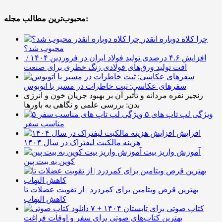
محبوب‌ترین مطالب مجله:
چرا کلاه دوباره انقدر
محبوب شد؟
افزایش ۴.۶ درصدی تولید فولاد ایران در فروردین ۱۴۰۴ /
افت تولید ورق‌های فولادی زنگ خطری برای صنعت
سفرهای عکاسی: ثبت خاطرات در مسیر با اتوبوس
زنجیر نقره مردانه و تأثیر آن بر بهبود جریان خون و انرژی
بدن: بررسی علمی و نگاهی به باورها
۵ ویژگی لپ تاپ های
مناسب سفر
افزایش
هزینه مالکیت لیفتراک در سال ۱۴۰۴
آموزش واریز بیت
کوین به بیت پین
بهترین قرص ویتامین برای کمردرد | از تقویت عضلات تا
کاهش التهاب
۷ کتاب صوتی برای تابستان ۱۴۰۴ +
بهترین کتاب‌های صوتی برای سفر و اوقات فراغت