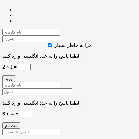
مرا به خاطر بسپار
لطفا پاسخ را به عدد انگلیسی وارد کنید:
2 × 2 =
لطفا پاسخ را به عدد انگلیسی وارد کنید:
نه + 6 =