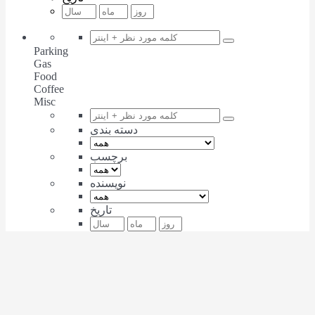
Parking
Gas
Food
Coffee
Misc
دسته بندی
برچسب
نویسنده
تاریخ