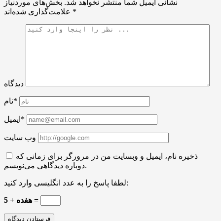
نشانی ایمیل شما منتشر نخواهد شد.
بخش‌های موردنیاز
*
علامت‌گذاری شده‌اند
دیدگاه
نام*
ایمیل*
وب سایت
ذخیره نام، ایمیل و وبسایت من در مرورگر برای زمانی که
دوباره دیدگاهی می‌نویسم.
لطفا پاسخ را به عدد انگلیسی وارد کنید:
5 + هفده =