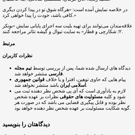
در خلاصه نمایش آمده است: «هرگاه شوق تو در پیدا کردن دیگری
کافی باشد، خودت را پیدا خواهی کرد.»
علاقه‌مندان می‌توانند برای تهیه بلیت سه اجرای پایانی نمایش «بونکر
۲؛ شکارچی و قطار» به سایت تیوال و گیشه تئاتر مراجعه کنند.
مرتبط
نظرات کاربران
دیدگاه های ارسال شده شما، پس از بررسی توسط
تیم مجله
منتشر خواهد شد.
فارسی
پیام هایی که حاوی توهین، افترا و یا خلاف
قوانین جمهوری
باشد منتشر نخواهد شد.
اسلامی ایران
لازم به یادآوری است که آی پی شخص نظر دهنده ثبت می
شود و کلیه
مسئولیت های حقوقی
نظرات بر عهده شخص
نظر بوده و قابل پیگیری قضایی می باشد که در صورت هر
گونه شکایت مسئولیت بر عهده شخص نظر دهنده خواهد بود.
دیدگاهتان را بنویسید