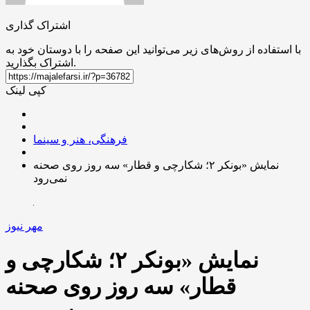
اشتراک گذاری
با استفاده از روش‌های زیر می‌توانید این صفحه را با دوستان خود به
اشتراک بگذارید.
کپی لینک
فرهنگی، هنر و سینما
نمایش «بونکر ۲؛ شکارچی و قطار» سه روز روی صحنه
نمی‌رود
مهر نیوز
نمایش «بونکر ۲؛ شکارچی و
قطار» سه روز روی صحنه