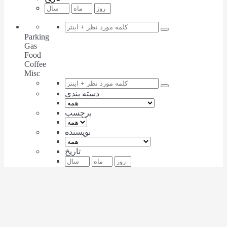
Parking
Gas
Food
Coffee
Misc
دسته بندی
برچسب
نویسنده
تاریخ