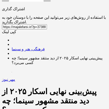
اشتراک گذاری
با استفاده از روش‌های زیر می‌توانید این صفحه را با دوستان خود به
اشتراک بگذارید.
کپی لینک
فرهنگی، هنر و سینما
پیش‌بینی نهایی اسکار ۲۰۲۵ از دید منتقد مشهور سینما؛ چه
کسی می‌برد؟
مهر نیوز
پیش‌بینی نهایی اسکار ۲۰۲۵ از
دید منتقد مشهور سینما؛ چه