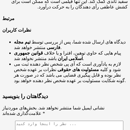
سفید تاندی کمک کند. این تنها فیلمی است که ممکن است برای
کشش عاطفی رأی دهندگان را به حرکت درآورد.
مرتبط
نظرات کاربران
دیدگاه های ارسال شده شما، پس از بررسی توسط
تیم مجله
منتشر خواهد شد.
فارسی
پیام هایی که حاوی توهین، افترا و یا خلاف
قوانین جمهوری
باشد منتشر نخواهد شد.
اسلامی ایران
لازم به یادآوری است که آی پی شخص نظر دهنده ثبت می
شود و کلیه
مسئولیت های حقوقی
نظرات بر عهده شخص
نظر بوده و قابل پیگیری قضایی می باشد که در صورت هر
گونه شکایت مسئولیت بر عهده شخص نظر دهنده خواهد بود.
دیدگاهتان را بنویسید
نشانی ایمیل شما منتشر نخواهد شد.
بخش‌های موردنیاز
*
علامت‌گذاری شده‌اند