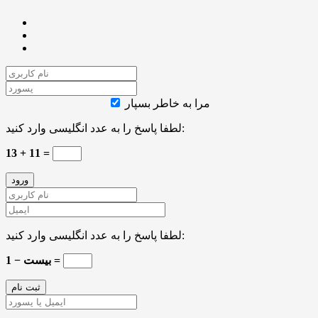
مرا به خاطر بسپار
لطفا پاسخ را به عدد انگلیسی وارد کنید:
13 + 11 =
لطفا پاسخ را به عدد انگلیسی وارد کنید:
بیست − 1 =