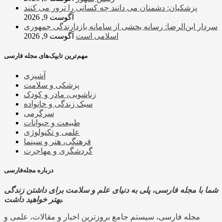
پزشکیان: دشمنان می دانند چه کسانی را ترور می کنند
آگوست 9, 2026
سردار ابن‌الرضا: رسانه بخشی از سامانه بازدارندگی جمهوری
اسلامی است
آگوست 9, 2026
مهم‌ترین تایپک‌های مجله فارسی
آشپزی
پزشکی و سلامت
زناشویی، مادر و کودک
سبک زندگی و خانواده
سرگرمی
طبیعت و حیوانات
علمی و تکنولوژی
فرهنگی، هنر و سینما
گردشگری و مهاجرت
درباره مجله‌فارسی
شما با مجله فارسی، پلی به دنیای علم و سلامت برای داشتن زندگی
بهتر خواهید داشت.
مجله فارسی، سیستم جامع بروزترین اخبار و مقالات، علمی و