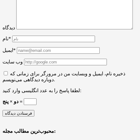
دیدگاه
نام*
ایمیل*
وب سایت
ذخیره نام، ایمیل و وبسایت من در مرورگر برای زمانی که
دوباره دیدگاهی می‌نویسم.
لطفا پاسخ را به عدد انگلیسی وارد کنید:
دو × پنج =
محبوب‌ترین مطالب مجله: