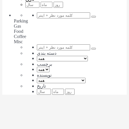
Parking
Gas
Food
Coffee
Misc
دسته بندی
برچسب
نویسنده
تاریخ