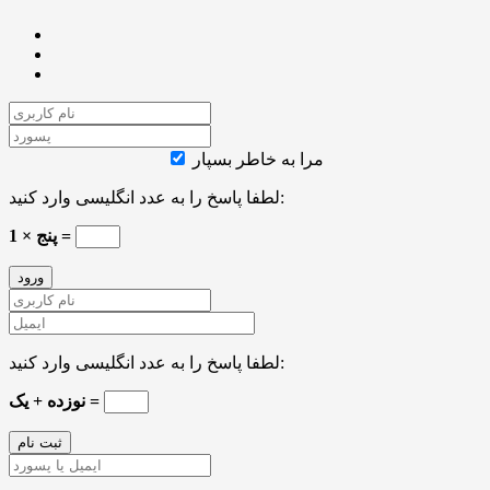
مرا به خاطر بسپار
لطفا پاسخ را به عدد انگلیسی وارد کنید:
1 × پنج =
لطفا پاسخ را به عدد انگلیسی وارد کنید:
نوزده + یک =