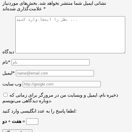
نشانی ایمیل شما منتشر نخواهد شد.
بخش‌های موردنیاز
*
علامت‌گذاری شده‌اند
دیدگاه
نام*
ایمیل*
وب سایت
ذخیره نام، ایمیل و وبسایت من در مرورگر برای زمانی که
دوباره دیدگاهی می‌نویسم.
لطفا پاسخ را به عدد انگلیسی وارد کنید:
هفت + دو =