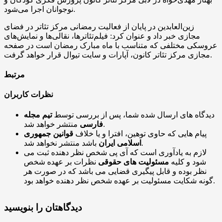
نوجوانان اجرا می‌شود.
زین‌العابدین در پایان از فعالیت رمضانی مرکز تئاتر در فضای
مجازی خبر داد و عنوان کرد: فیلم‌تئاترها،
نقالی‌ها
و نمایش‌های
عروسکی مختلفی که متناسب با ماه مبارک رمضان است در صفحه
قرار خواهد گرفت.
مجازی مرکز تئاتر کانون، آپارات و سایت
تیوال
مرتبط
نظرات کاربران
دیدگاه های ارسال شده شما، پس از بررسی توسط
تیم مجله
منتشر خواهد شد.
فارسی
پیام هایی که حاوی توهین، افترا و یا خلاف
قوانین جمهوری
باشد منتشر نخواهد شد.
اسلامی ایران
لازم به یادآوری است که آی پی شخص نظر دهنده ثبت می
شود و کلیه
مسئولیت های حقوقی
نظرات بر عهده شخص
نظر بوده و قابل پیگیری قضایی می باشد که در صورت هر
گونه شکایت مسئولیت بر عهده شخص نظر دهنده خواهد بود.
دیدگاهتان را بنویسید