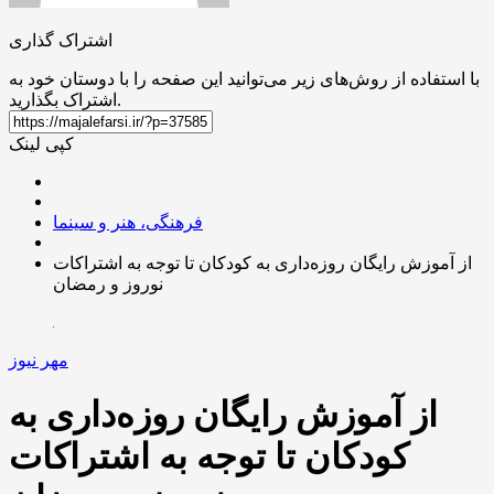
اشتراک گذاری
با استفاده از روش‌های زیر می‌توانید این صفحه را با دوستان خود به
اشتراک بگذارید.
کپی لینک
فرهنگی، هنر و سینما
از آموزش رایگان روزه‌داری به کودکان تا توجه به اشتراکات
نوروز و رمضان
مهر نیوز
از آموزش رایگان روزه‌داری به
کودکان تا توجه به اشتراکات