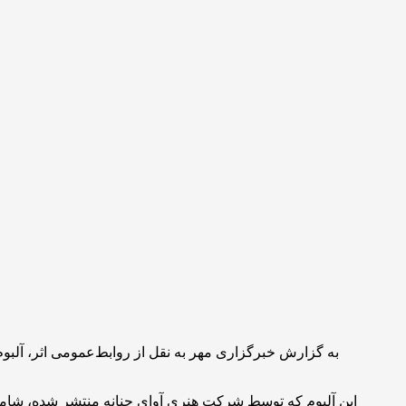
به گزارش خبرگزاری مهر به نقل از روابط‌عمومی اثر، آلبوم