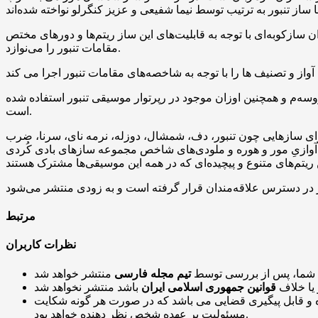
زکوبه‌ای با توجه به قابلیت‌های این ساز ریتم‌ها و دورهای مختص
مقامات تنبور را می‌نوازد.
ِ روسه‌م و همچنین اوزان موجود در رپرتوار موسیقی تنبور استفاده شده
است.
نوای سازهایی چون تنبور، دف، شمشال، دوزله، نرمه نای، سرنا، ضرب
ی آوازیِ مور و هوره و ملودی‌های شاخص مجموعه سازهای بادی کُردی
مرتبط
نظرات کاربران
 شما، پس از بررسی توسط
تیم مجله فارسی
 یا خلاف
قوانین جمهوری اسلامی ایران
و قابل پیگیری قضایی می باشد که در صورت هر گونه شکایت
مسئولیت بر عهده شخص نظر دهنده خواهد بود.