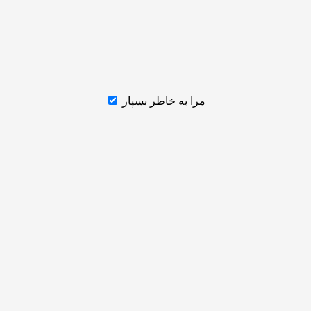
مرا به خاطر بسپار