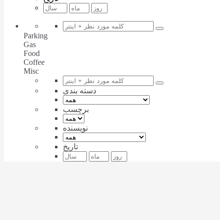
Parking
Gas
Food
Coffee
Misc
دسته بندی
برچسب
نویسنده
تاریخ