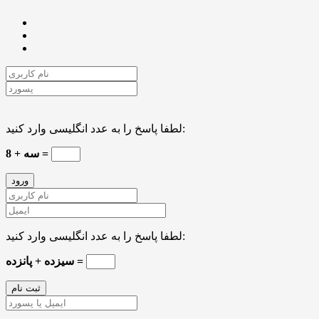
لطفا پاسخ را به عدد انگلیسی وارد کنید:
سه + 8 =
لطفا پاسخ را به عدد انگلیسی وارد کنید:
سیزده + پانزده =