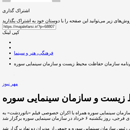
اشتراک گذاری
کپی لینک
فرهنگی، هنر و سینما
م‌نامه سازمان حفاظت محیط زیست و سازمان سینمایی سوره
مهر نیوز
ط زیست و سازمان سینمایی سوره
مان سینمایی سوره همراه با اکران خصوصی فیلم «ناتوردشت» به