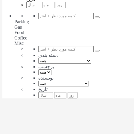
Parking
Gas
Food
Coffee
Misc
دسته بندی
برچسب
نویسنده
تاریخ