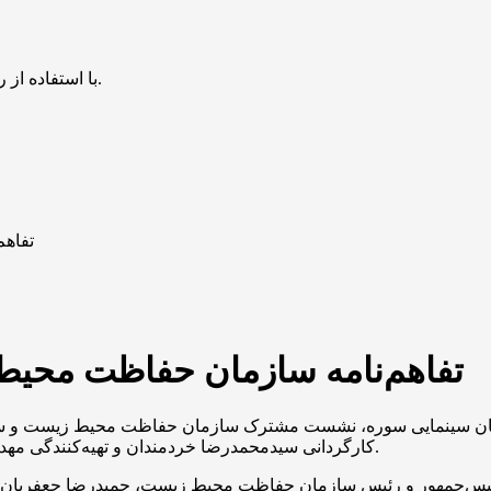
با استفاده از روش‌های زیر می‌توانید این صفحه را با دوستان خود به اشتراک بگذارید.
تفاه
تفاهم‌نامه سازمان حفاظت محی
مان سینمایی سوره، نشست مشترک سازمان حفاظت محیط زیست و ساز
کارگردانی سیدمحمدرضا خردمندان و تهیه‌کنندگی مهدی فرجی، روز یکشنبه ۶ خرداد در سازمان سینمایی سوره برگزار شد.