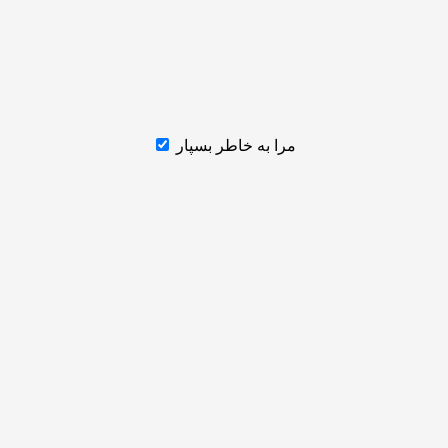
مرا به خاطر بسپار