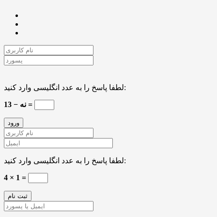
لطفا پاسخ را به عدد انگلیسی وارد کنید:
13 − نه =
لطفا پاسخ را به عدد انگلیسی وارد کنید:
4 × 1 =