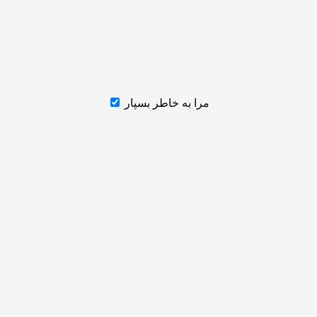
مرا به خاطر بسپار