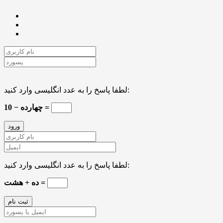
لطفا پاسخ را به عدد انگلیسی وارد کنید:
چهارده − 10 =
لطفا پاسخ را به عدد انگلیسی وارد کنید:
ده + هشت =