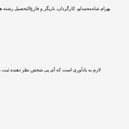
بهرام شاه‌محمدلو، کارگردان، بازیگر و فارغ‌التحصیل رشته ه
لازم به یادآوری است که آی پی شخص نظر دهنده ثبت 