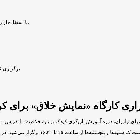
با استفاده از روش‌های زیر می‌توانید این صفحه را با دوستان خود به اشتراک بگذارید.
برگزاری ک
اری کارگاه «نمایش خلاق» برای ک
این دوره‌، شامل ۱۰ جلسه، ویژه کودکان رده سن