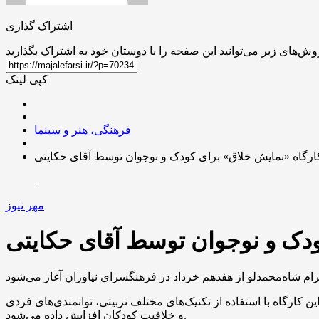
اشتراک گذاری
کپی لینک
فرهنگی، هنر و سینما
ارگاه «نمایش خلاق» برای کودک و نوجوان توسط آقای حکایتی
مهر نیوز
ودک و نوجوان توسط آقای حکایتی
ی ۷ تا ۱۲ سال است که شنبه‌ها و پنجشنبه‌ها از ساعت ۱۵ تا ۱۶:۳۰ برگزار می‌شود. در این کارگاه با استفاده از تکنیک‌های مختلف تربیتی، توانمندی‌های فردی
و خلاقیت کودکان افزایش داده می‌شود.