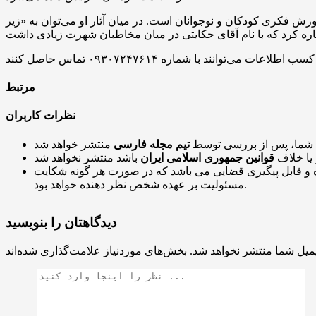
ورش فکری کودکان و نوجوانان است. در میان آثار او می‌توان به «زیر
مرتبط
نظرات کاربران
 شما، پس از بررسی توسط
تیم مجله فارسی
 یا خلاف
قوانین جمهوری اسلامی ایران
و قابل پیگیری قضایی می باشد که در صورت هر گونه شکایت
مسئولیت بر عهده شخص نظر دهنده خواهد بود.
دیدگاهتان را بنویسید
میل شما منتشر نخواهد شد.