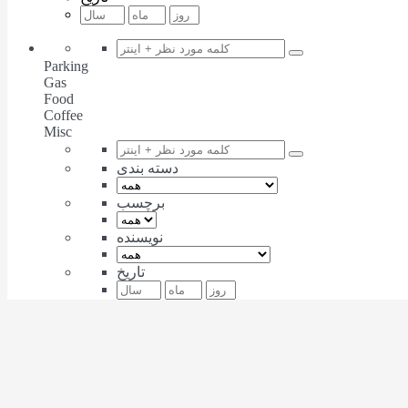
Parking
Gas
Food
Coffee
Misc
دسته بندی
برچسب
نویسنده
تاریخ