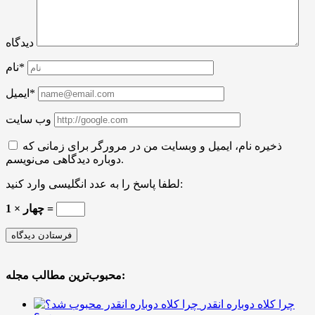
دیدگاه
نام*
ایمیل*
وب سایت
ذخیره نام، ایمیل و وبسایت من در مرورگر برای زمانی که
دوباره دیدگاهی می‌نویسم.
لطفا پاسخ را به عدد انگلیسی وارد کنید:
1 × چهار =
محبوب‌ترین مطالب مجله:
چرا کلاه دوباره انقدر