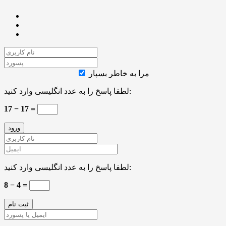
مرا به خاطر بسپار
لطفا پاسخ را به عدد انگلیسی وارد کنید:
17 − 17 =
لطفا پاسخ را به عدد انگلیسی وارد کنید:
8 − 4 =