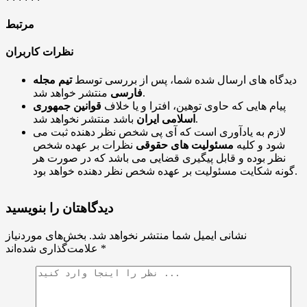
مرتبط
نظرات کاربران
دیدگاه های ارسال شده شما، پس از بررسی توسط
تیم مجله
منتشر خواهد شد.
فارسی
پیام هایی که حاوی توهین، افترا و یا خلاف
قوانین جمهوری
باشد منتشر نخواهد شد.
اسلامی ایران
لازم به یادآوری است که آی پی شخص نظر دهنده ثبت می
شود و کلیه
مسئولیت های حقوقی
نظرات بر عهده شخص
نظر بوده و قابل پیگیری قضایی می باشد که در صورت هر
گونه شکایت مسئولیت بر عهده شخص نظر دهنده خواهد بود.
دیدگاهتان را بنویسید
نشانی ایمیل شما منتشر نخواهد شد.
بخش‌های موردنیاز
*
علامت‌گذاری شده‌اند