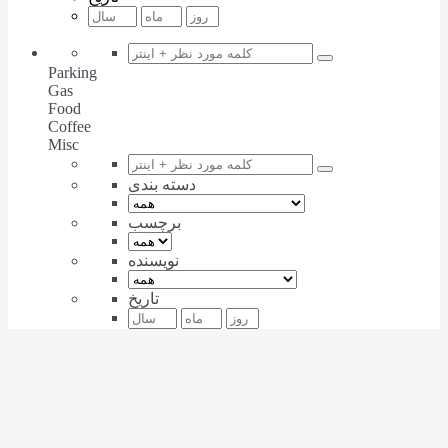
Parking
Gas
Food
Coffee
Misc
دسته بندی
برچسب
نویسنده
تاریخ