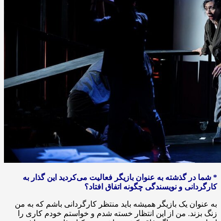
* شما در گذشته به عنوان بازیگر فعالیت می‌کردید این گذار به
کارگردانی و نویسندگی چگونه اتفاق افتاد؟
به عنوان یک بازیگر همیشه باید منتظر کارگردانی باشم که به من
زنگ بزند. من از این انتظار خسته شدم و خواستم خودم کاری را