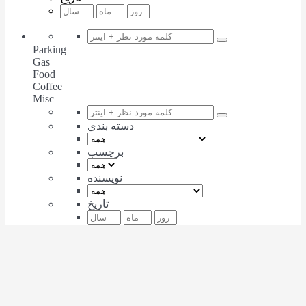
Parking
Gas
Food
Coffee
Misc
دسته بندی
برچسب
نویسنده
تاریخ