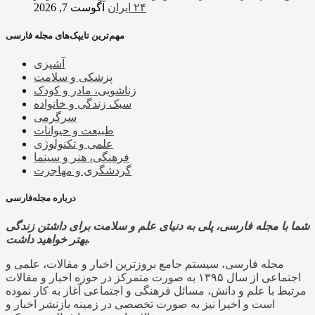
۲۴ ایران
آگوست 7, 2026
مهم‌ترین تایپک‌های مجله فارسی
آشپزی
پزشکی و سلامت
زناشویی، مادر و کودک
سبک زندگی و خانواده
سرگرمی
طبیعت و حیوانات
علمی و تکنولوژی
فرهنگی، هنر و سینما
گردشگری و مهاجرت
درباره مجله‌فارسی
شما با مجله فارسی، پلی به دنیای علم و سلامت برای داشتن زندگی
بهتر خواهید داشت.
مجله فارسی، سیستم جامع بروزترین اخبار و مقالات، علمی و
اجتماعی از سال ۱۳۹۵ به صورت متمرکز در حوزه اخبار و مقالات
مرتبط با علم و دانش، مسائل فرهنگی و اجتماعی آغاز به کار نموده
است و اخیرا نیز به صورت تخصصی در زمینه بازنشر اخبار و