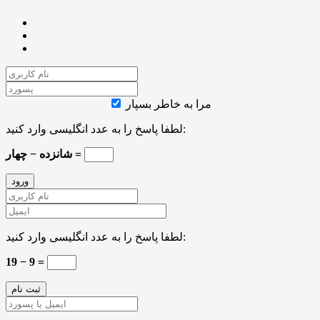
مرا به خاطر بسپار
لطفا پاسخ را به عدد انگلیسی وارد کنید:
شانزده − چهار =
لطفا پاسخ را به عدد انگلیسی وارد کنید:
19 − 9 =