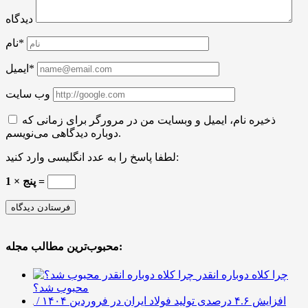
دیدگاه
نام*
ایمیل*
وب سایت
ذخیره نام، ایمیل و وبسایت من در مرورگر برای زمانی که
دوباره دیدگاهی می‌نویسم.
لطفا پاسخ را به عدد انگلیسی وارد کنید:
1 × پنج =
محبوب‌ترین مطالب مجله:
چرا کلاه دوباره انقدر
محبوب شد؟
افزایش ۴.۶ درصدی تولید فولاد ایران در فروردین ۱۴۰۴ /