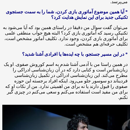
می‌پرسد.
* آیا همین موضوع آماتوری بازی کردن، شما را به سمت جستجوی
تکنیکی جدید برای این نمایش هدایت کرد؟
می‌توان گفت سوال من دقیقا در راستای همین بود که آیا می‌شود به
تکنیکی رسید که آماتوری بازی کرد؟ البته هیچ جواب منطقی علمی
برای آماتوری بازی کردن، وجود ندارد. تکلیف آماتور مشخص است،
تکلیف حرفه‌ای هم مشخص است.
* در این مسیر جستجو، با چه ایده‌ها یا افرادی آشنا شدید؟
در همین راستا من با آدمی آشنا شدم به اسم کوروش صفوی. او یک
زبان‌شناس است و کتابی دارد که در آن زبان‌شناسی ادراکی را
مطرح می‌کند. این زبان‌شناسی ادراکی در تکمیل زبان‌شناسی
فردیناند دو سوسور جلو می‌رود. اینکه افراد برجسته این حوزه
صفوی را قبول دارند یا نه برای من اهمیتی ندارد. من از نکات او که
برای من مفید است استفاده می‌کنم و سعی می‌کنم در چیزی گیر
نکنم.