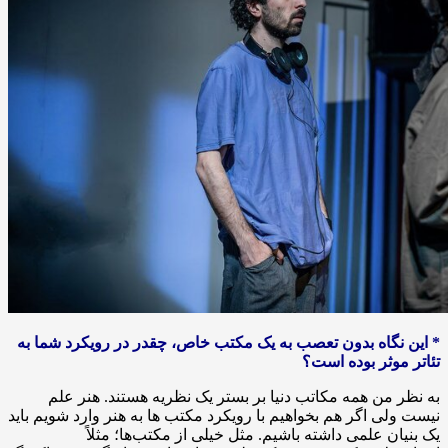
* این نگاه بدون تعصب به یک مکتب خاص، چقدر در رویکرد شما به
تئاتر موثر بوده است؟
به نظر من همه مکاتب دنیا بر بستر یک نظریه هستند. هنر علم
نیست ولی اگر هم بخواهیم با رویکرد مکتب ها به هنر وارد شویم باید
یک بنیان علمی داشته باشیم. مثل خیلی از مکتب‌ها؛ مثلاً