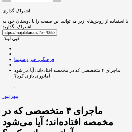
اشتراک گذاری
با استفاده از روش‌های زیر می‌توانید این صفحه را با دوستان خود به
اشتراک بگذارید.
کپی لینک
فرهنگی، هنر و سینما
ماجرای ۴ متخصصی که در مخمصه افتاده‌اند؛ آیا می‌شود
آماتوری بازی کرد؟
مهر نیوز
ماجرای ۴ متخصصی که در
مخمصه افتاده‌اند؛ آیا می‌شود