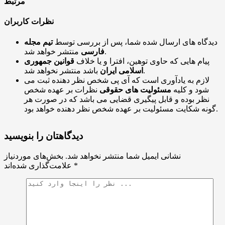
مرتبط
نظرات کاربران
دیدگاه های ارسال شده شما، پس از بررسی توسط
تیم مجله
منتشر خواهد شد.
فارسی
پیام هایی که حاوی توهین، افترا و یا خلاف
قوانین جمهوری
باشد منتشر نخواهد شد.
اسلامی ایران
لازم به یادآوری است که آی پی شخص نظر دهنده ثبت می
شود و کلیه
مسئولیت های حقوقی
نظرات بر عهده شخص
نظر بوده و قابل پیگیری قضایی می باشد که در صورت هر
گونه شکایت مسئولیت بر عهده شخص نظر دهنده خواهد بود.
دیدگاهتان را بنویسید
نشانی ایمیل شما منتشر نخواهد شد.
بخش‌های موردنیاز
*
علامت‌گذاری شده‌اند