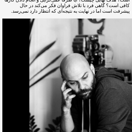
کافی است؟ گاهی فرد با تلاش فراوان فکر می‌کند در حال
پیشرفت است اما در نهایت به نتیجه‌ای که انتظار دارد نمی‌رسد.