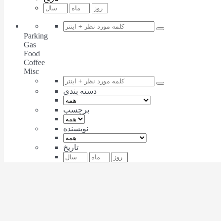
Parking
Gas
Food
Coffee
Misc
دسته بندی
برچسب
نویسنده
تاریخ