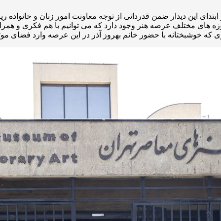
بتدای این دیدار ضمن قدردانی از توجه معاونت امور زنان و خانواده ر
حوزه های مختلف عرصه هنر وجود دارد که می توانیم با هم فکری و هم