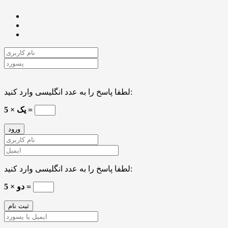
لطفا پاسخ را به عدد انگلیسی وارد کنید:
5 × یک =
لطفا پاسخ را به عدد انگلیسی وارد کنید:
5 × دو =