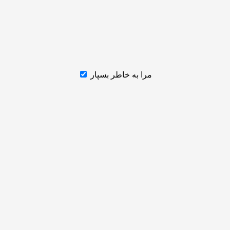
مرا به خاطر بسپار