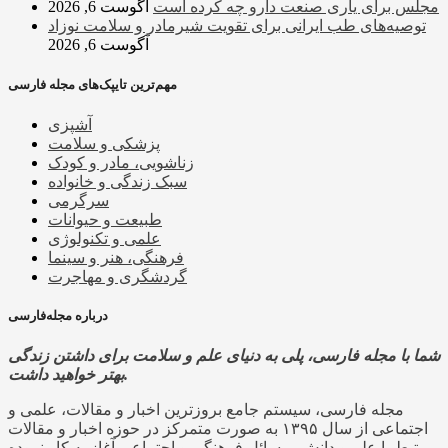
مجلس برای یاری صنعت دارو چه کرده است
آگوست 6, 2026
توصیه‌های طب ایرانی برای تقویت شیرمادر و سلامت نوزاد
آگوست 6, 2026
مهم‌ترین تایپک‌های مجله فارسی
آشپزی
پزشکی و سلامت
زناشویی، مادر و کودک
سبک زندگی و خانواده
سرگرمی
طبیعت و حیوانات
علمی و تکنولوژی
فرهنگی، هنر و سینما
گردشگری و مهاجرت
درباره مجله‌فارسی
شما با مجله فارسی، پلی به دنیای علم و سلامت برای داشتن زندگی
بهتر خواهید داشت.
مجله فارسی، سیستم جامع بروزترین اخبار و مقالات، علمی و
اجتماعی از سال ۱۳۹۵ به صورت متمرکز در حوزه اخبار و مقالات
مرتبط با علم و دانش، مسائل فرهنگی و اجتماعی آغاز به کار نموده