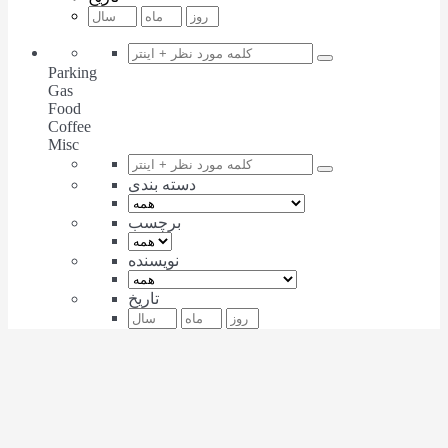
Parking
Gas
Food
Coffee
Misc
دسته بندی
برچسب
نویسنده
تاریخ