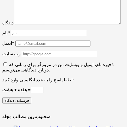
دیدگاه
نام*
ایمیل*
وب سایت
ذخیره نام، ایمیل و وبسایت من در مرورگر برای زمانی که
دوباره دیدگاهی می‌نویسم.
لطفا پاسخ را به عدد انگلیسی وارد کنید:
هفده + هشت =
محبوب‌ترین مطالب مجله: