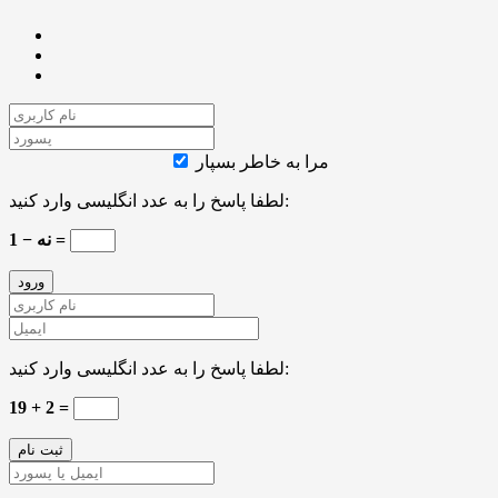
مرا به خاطر بسپار
لطفا پاسخ را به عدد انگلیسی وارد کنید:
نه − 1 =
لطفا پاسخ را به عدد انگلیسی وارد کنید:
19 + 2 =