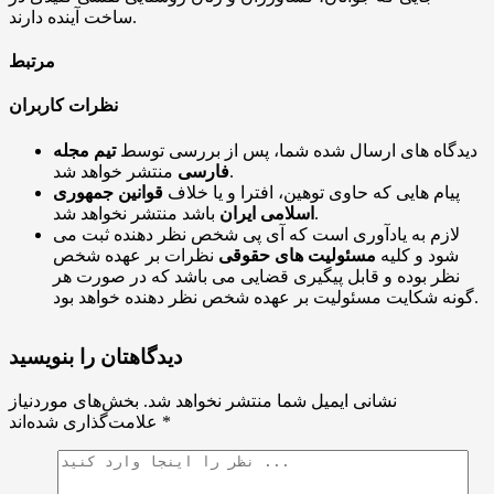
ساخت آینده دارند.
مرتبط
نظرات کاربران
دیدگاه های ارسال شده شما، پس از بررسی توسط
تیم مجله
منتشر خواهد شد.
فارسی
پیام هایی که حاوی توهین، افترا و یا خلاف
قوانین جمهوری
باشد منتشر نخواهد شد.
اسلامی ایران
لازم به یادآوری است که آی پی شخص نظر دهنده ثبت می
شود و کلیه
مسئولیت های حقوقی
نظرات بر عهده شخص
نظر بوده و قابل پیگیری قضایی می باشد که در صورت هر
گونه شکایت مسئولیت بر عهده شخص نظر دهنده خواهد بود.
دیدگاهتان را بنویسید
نشانی ایمیل شما منتشر نخواهد شد.
بخش‌های موردنیاز
*
علامت‌گذاری شده‌اند