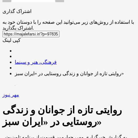
اشتراک گذاری
با استفاده از روش‌های زیر می‌توانید این صفحه را با دوستان خود به
اشتراک بگذارید.
کپی لینک
فرهنگی، هنر و سینما
روایتی تازه از جوانان و زندگی روستایی در «ایران سبز»
مهر نیوز
روایتی تازه از جوانان و زندگی
روستایی در «ایران سبز»
به گزارش خبرگزاری مهر، چهارمین قسمت از برنامه تلویزیونی