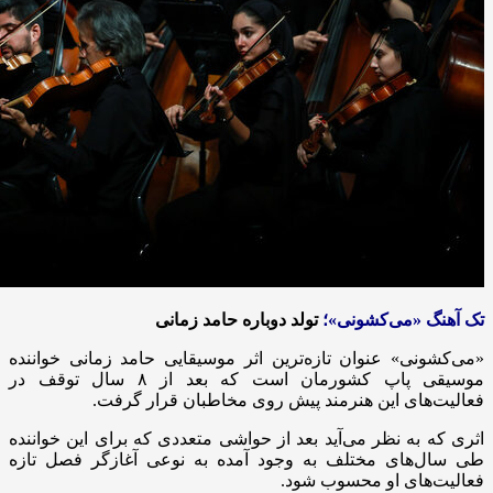
تک آهنگ «می‌کشونی»؛
تولد دوباره حامد زمانی
«می‌کشونی» عنوان تازه‌ترین اثر موسیقایی حامد زمانی خواننده
موسیقی پاپ کشورمان است که بعد از ۸ سال توقف در
فعالیت‌های این هنرمند پیش روی مخاطبان قرار گرفت.
اثری که به نظر می‌آید بعد از حواشی متعددی که برای این خواننده
طی سال‌های مختلف به وجود آمده به نوعی آغازگر فصل تازه
فعالیت‌های او محسوب شود.