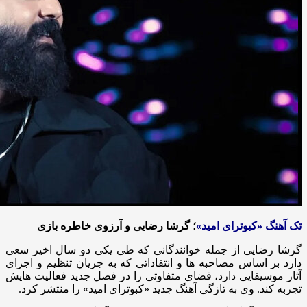
تک آهنگ «کبوترای امید»
؛ گرشا رضایی و آرزوی خاطره بازی
گرشا رضایی از جمله خوانندگانی که طی یکی دو سال اخیر سعی
دارد بر اساس مصاحبه ها و انتقاداتی که به جریان تنظیم و اجرای
آثار موسیقایی دارد، فضای متفاوتی را در فصل جدید فعالیت هایش
تجربه کند. وی به تازگی آهنگ جدید «کبوترای امید» را منتشر کرد.