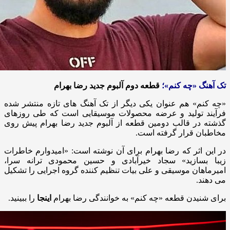
تک آهنگ «چه کنم»؛
قطعه دوم آلبوم جدید رضا بهرام
«چه کنم» هم عنوان یکی دیگر از تک آهنگ های تازه منتشر شده
فرآیند تولید و عرضه محصولات موسیقایی است که طی روزهای
گذشته در قالب دومین قطعه از آلبوم جدید رضا بهرام پیش روی
مخاطبان قرار گرفته است.
در این اثر که رضا بهرام برای آن نوشته است: «امیدوارم خاطرات
زیبا بسازید» سجاد خیرآبادی و حسین محمودی ترانه سرا،
امیرماهان موسیقی و علی بیات تنظیم کننده گروه اجرایی را تشکیل
می دهند.
برای شنیدن قطعه «چه کنم» به خوانندگی رضا بهرام
اینجا
را ببینید.