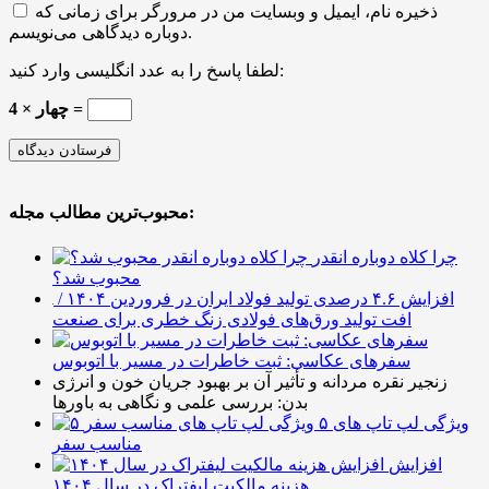
ذخیره نام، ایمیل و وبسایت من در مرورگر برای زمانی که
دوباره دیدگاهی می‌نویسم.
لطفا پاسخ را به عدد انگلیسی وارد کنید:
4 × چهار =
محبوب‌ترین مطالب مجله:
چرا کلاه دوباره انقدر
محبوب شد؟
افزایش ۴.۶ درصدی تولید فولاد ایران در فروردین ۱۴۰۴ /
افت تولید ورق‌های فولادی زنگ خطری برای صنعت
سفرهای عکاسی: ثبت خاطرات در مسیر با اتوبوس
زنجیر نقره مردانه و تأثیر آن بر بهبود جریان خون و انرژی
بدن: بررسی علمی و نگاهی به باورها
۵ ویژگی لپ تاپ های
مناسب سفر
افزایش
هزینه مالکیت لیفتراک در سال ۱۴۰۴