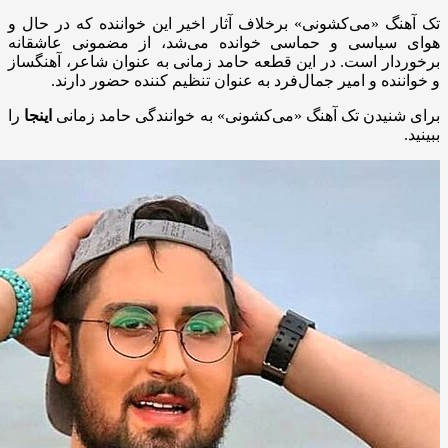
تک آهنگ «می‌کشونی» برخلاف آثار اخیر این خواننده که در حال و
هوای سیاسی و حماسی خوانده می‌شد، از مضمونی عاشقانه
برخوردار است. در این قطعه حامد زمانی به عنوان شاعر، آهنگساز
و خواننده و امیر جمال‌فرد به عنوان تنظیم کننده حضور دارند.
برای شنیدن تک آهنگ «می‌کشونی» به خوانندگی حامد زمانی
اینجا
را
ببینید.