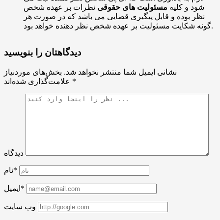
شود و کلیه
مسئولیت های حقوقی
نظرات بر عهده شخص
نظر بوده و قابل پیگیری قضایی می باشد که در صورت هر
گونه شکایت مسئولیت بر عهده شخص نظر دهنده خواهد بود.
دیدگاهتان را بنویسید
نشانی ایمیل شما منتشر نخواهد شد.
بخش‌های موردنیاز
*
علامت‌گذاری شده‌اند
دیدگاه
نام*
ایمیل*
وب سایت