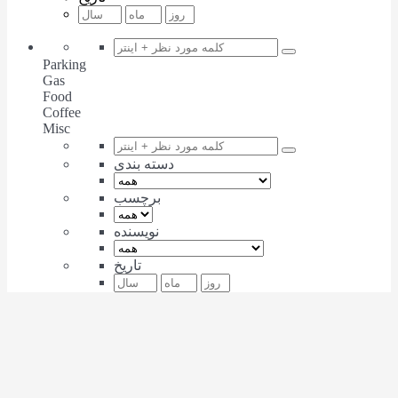
Parking
Gas
Food
Coffee
Misc
دسته بندی
برچسب
نویسنده
تاریخ