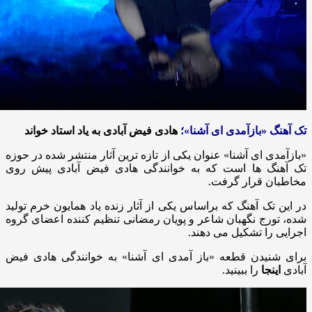
تک آهنگ «بازآمدی ای آشنا»؛
هادی فیض آبادی به یاد استاد خواند
«بازآمدی ای آشنا» عنوان یکی از تازه ترین آثار منتشر شده در حوزه
تک آهنگ ها است که به خوانندگی هادی فیض آبادی پیش روی
مخاطبان قرار گرفت.
در این تک آهنگ که براساس یکی از آثار زنده یاد همایون خرم تولید
شده، تورج نگهبان شاعر و پویان رمضانی تنظیم کننده اعضای گروه
اجرایی را تشکیل می دهند.
برای شنیدن قطعه «باز آمدی ای آشنا» به خوانندگی هادی فیض
آبادی
اینجا
را ببینید.