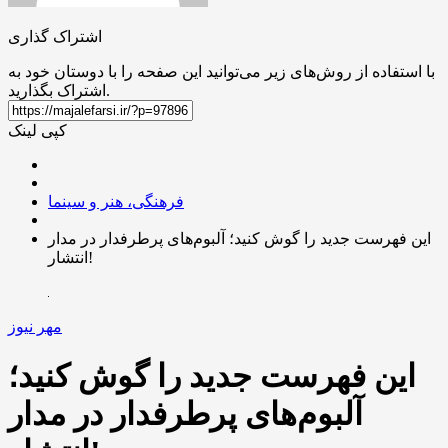
اشتراک گذاری
با استفاده از روش‌های زیر می‌توانید این صفحه را با دوستان خود به
اشتراک بگذارید.
کپی لینک
فرهنگی، هنر و سینما
این فهرست جدید را گوش کنید؛ آلبوم‌های پرطرفدار در مدار
انتشار!
مهر نیوز
این فهرست جدید را گوش کنید؛
آلبوم‌های پرطرفدار در مدار