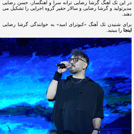
در این تک آهنگ گرشا رضایی ترانه سرا و آهنگساز، حسن رضایی
مدیرتولید و گرشا رضایی و سالار حقیر گروه اجرایی را تشکیل می
دهند.
برای شنیدن تک آهنگ «کبوترای امید» به خوانندگی گرشا رضایی
اینجا
را ببینید.