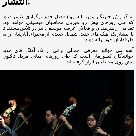
انتشار!
به گزارش خبرنگار مهر، با شروع فصل جدید برگزاری کنسرت ها
که طی روزهای پیش رو میزبان مخاطبان موسیقی خواهد بود،
تعدادی از هنرمندان و فعالان عرصه موسیقی نیز در تلاش هستند تا
با انتشار تک آهنگ های جدید، شمایل جدیدی از محتوای آثارشان را به
طرفداران خود ارائه دهند.
آنچه می خوانید معرفی اجمالی برخی از تک آهنگ های جدید
خوانندگان کشورمان است که طی روزهای میانی مرداد تاکنون
پیش روی مخاطبان قرار گرفته اند.