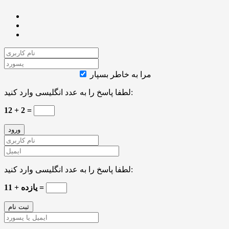
مرا به خاطر بسپار
لطفا پاسخ را به عدد انگلیسی وارد کنید:
12 + 2 =
لطفا پاسخ را به عدد انگلیسی وارد کنید:
11 + یازده =