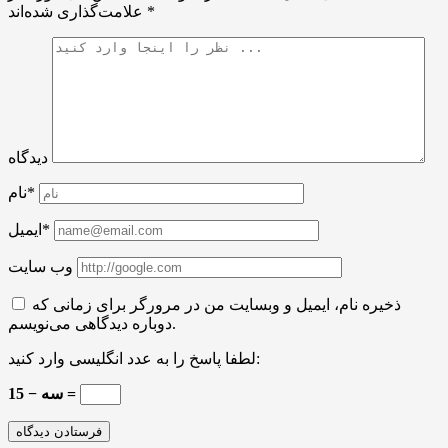
*
علامت‌گذاری شده‌اند
دیدگاه
نام*
ایمیل*
وب سایت
ذخیره نام، ایمیل و وبسایت من در مرورگر برای زمانی که
دوباره دیدگاهی می‌نویسم.
لطفا پاسخ را به عدد انگلیسی وارد کنید:
15 − سه =