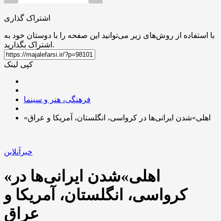
اشتراک گذاری
با استفاده از روش‌های زیر می‌توانید این صفحه را با دوستان خود به
اشتراک بگذارید.
کپی لینک
فرهنگی، هنر و سینما
«اهلی»شدن ایرانی‌ها در کرواسی، انگلستان، آمریکا و عراق
خبرآنلاین
«اهلی»شدن ایرانی‌ها در
کرواسی، انگلستان، آمریکا و
عراق