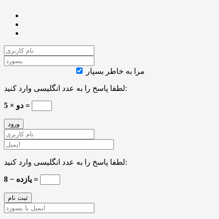
مرا به خاطر بسپار
لطفا پاسخ را به عدد انگلیسی وارد کنید:
5 × دو =
لطفا پاسخ را به عدد انگلیسی وارد کنید:
یازده − 8 =