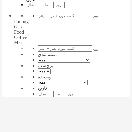
Parking
Gas
Food
Coffee
Misc
دسته بندی
برچسب
نویسنده
تاریخ