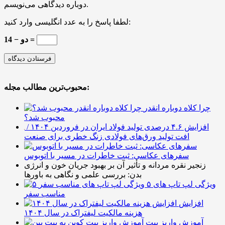
دوباره دیدگاهی می‌نویسم.
لطفا پاسخ را به عدد انگلیسی وارد کنید:
14 − دو =
محبوب‌ترین مطالب مجله:
چرا کلاه دوباره انقدر
محبوب شد؟
افزایش ۴.۶ درصدی تولید فولاد ایران در فروردین ۱۴۰۴ /
افت تولید ورق‌های فولادی زنگ خطری برای صنعت
سفرهای عکاسی: ثبت خاطرات در مسیر با اتوبوس
زنجیر نقره مردانه و تأثیر آن بر بهبود جریان خون و انرژی
بدن: بررسی علمی و نگاهی به باورها
۵ ویژگی لپ تاپ های
مناسب سفر
افزایش
هزینه مالکیت لیفتراک در سال ۱۴۰۴
آموزش واریز بیت