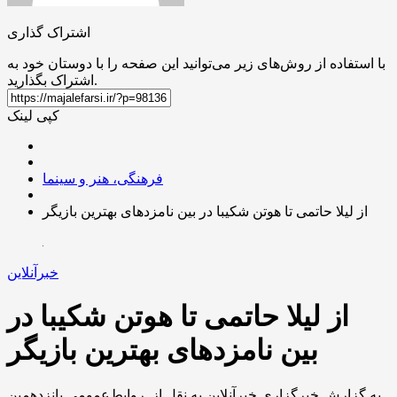
اشتراک گذاری
با استفاده از روش‌های زیر می‌توانید این صفحه را با دوستان خود به
اشتراک بگذارید.
کپی لینک
فرهنگی، هنر و سینما
از لیلا حاتمی تا هوتن شکیبا در بین نامزدهای بهترین بازیگر
خبرآنلاین
از لیلا حاتمی تا هوتن شکیبا در
بین نامزدهای بهترین بازیگر
به گزارش خبرگزاری خبرآنلاین به نقل از روابط‌عمومی پانزدهمین