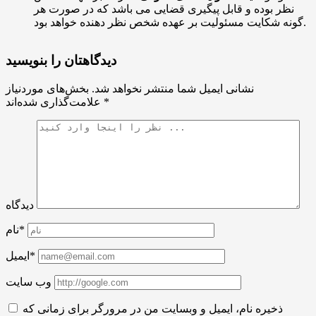
نظر بوده و قابل پیگیری قضایی می باشد که در صورت هر
گونه شکایت مسئولیت بر عهده شخص نظر دهنده خواهد بود.
دیدگاهتان را بنویسید
نشانی ایمیل شما منتشر نخواهد شد.
بخش‌های موردنیاز
*
علامت‌گذاری شده‌اند
دیدگاه
نام*
ایمیل*
وب سایت
ذخیره نام، ایمیل و وبسایت من در مرورگر برای زمانی که