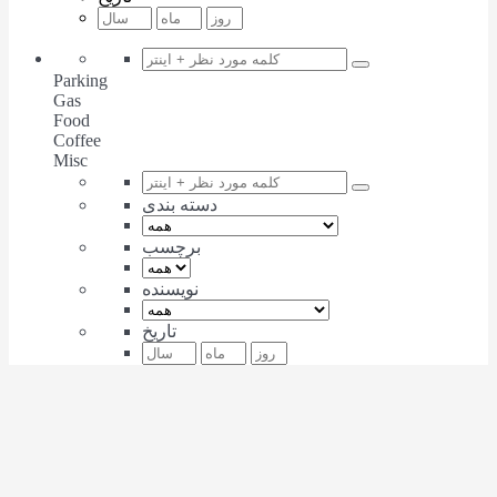
Parking
Gas
Food
Coffee
Misc
دسته بندی
برچسب
نویسنده
تاریخ