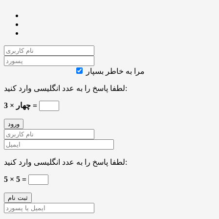
مرا به خاطر بسپار
لطفا پاسخ را به عدد انگلیسی وارد کنید:
چهار × 3 =
لطفا پاسخ را به عدد انگلیسی وارد کنید:
5 × 5 =