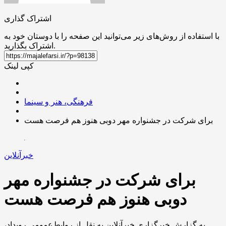
اشتراک گذاری
با استفاده از روش‌های زیر می‌توانید این صفحه را با دوستان خود به
اشتراک بگذارید.
کپی لینک
فرهنگی، هنر و سینما
برای شرکت در جشنواره مهر دوبی هنوز هم فرصت هست
خبرآنلاین
برای شرکت در جشنواره مهر
دوبی هنوز هم فرصت هست
به گزارش خبرگزاری خبرآنلاین به نقل از روابط‌عمومی رویداد،