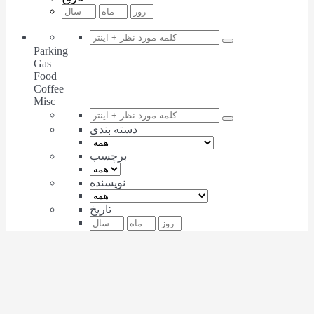
Parking
Gas
Food
Coffee
Misc
دسته بندی
برچسب
نویسنده
تاریخ