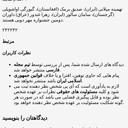
تهمینه میلانی (ایران)، صدیق برمک (افغانستان)، گیورگی اواشویلی
(گرجستان)، سامان سالور (ایران)، زهرا غندور (عراق) داوران
دومین جشنواره مهر دوبی هستند.
۲۴۲۲۴۲
مرتبط
نظرات کاربران
دیدگاه های ارسال شده شما، پس از بررسی توسط
تیم مجله
منتشر خواهد شد.
فارسی
پیام هایی که حاوی توهین، افترا و یا خلاف
قوانین جمهوری
باشد منتشر نخواهد شد.
اسلامی ایران
لازم به یادآوری است که آی پی شخص نظر دهنده ثبت می
شود و کلیه
مسئولیت های حقوقی
نظرات بر عهده شخص
نظر بوده و قابل پیگیری قضایی می باشد که در صورت هر
گونه شکایت مسئولیت بر عهده شخص نظر دهنده خواهد بود.
دیدگاهتان را بنویسید