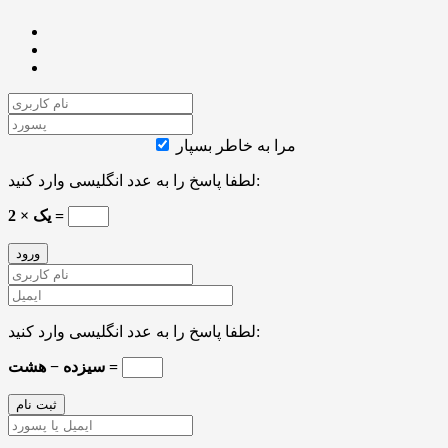
مرا به خاطر بسپار
لطفا پاسخ را به عدد انگلیسی وارد کنید:
2 × یک =
لطفا پاسخ را به عدد انگلیسی وارد کنید:
سیزده − هشت =