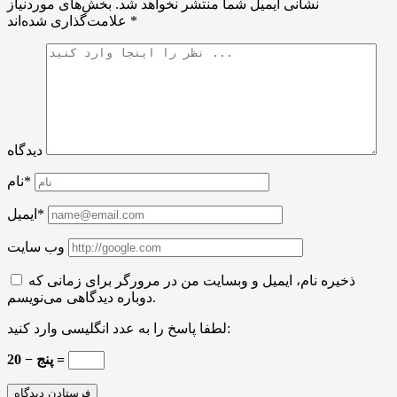
نشانی ایمیل شما منتشر نخواهد شد.
بخش‌های موردنیاز
*
علامت‌گذاری شده‌اند
دیدگاه
نام*
ایمیل*
وب سایت
ذخیره نام، ایمیل و وبسایت من در مرورگر برای زمانی که
دوباره دیدگاهی می‌نویسم.
لطفا پاسخ را به عدد انگلیسی وارد کنید:
20 − پنج =