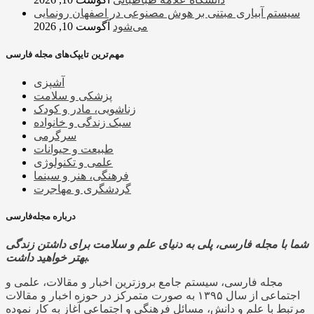
سیستم آبیاری مبتنی بر هوش مصنوعی در اصفهان رونمایی
می‌شود
آگوست 10, 2026
مهم‌ترین تایپک‌های مجله فارسی
آشپزی
پزشکی و سلامت
زناشویی، مادر و کودک
سبک زندگی و خانواده
سرگرمی
طبیعت و حیوانات
علمی و تکنولوژی
فرهنگی، هنر و سینما
گردشگری و مهاجرت
درباره مجله‌فارسی
شما با مجله فارسی، پلی به دنیای علم و سلامت برای داشتن زندگی
بهتر خواهید داشت.
مجله فارسی، سیستم جامع بروزترین اخبار و مقالات، علمی و
اجتماعی از سال ۱۳۹۵ به صورت متمرکز در حوزه اخبار و مقالات
مرتبط با علم و دانش، مسائل فرهنگی و اجتماعی آغاز به کار نموده