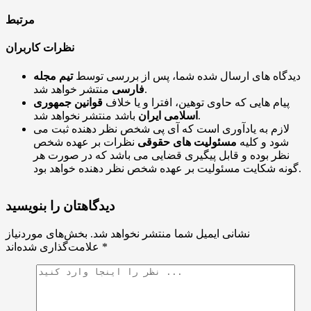
مرتبط
نظرات کاربران
دیدگاه های ارسال شده شما، پس از بررسی توسط
تیم مجله
منتشر خواهد شد.
فارسی
پیام هایی که حاوی توهین، افترا و یا خلاف
قوانین جمهوری
باشد منتشر نخواهد شد.
اسلامی ایران
لازم به یادآوری است که آی پی شخص نظر دهنده ثبت می
شود و کلیه
مسئولیت های حقوقی
نظرات بر عهده شخص
نظر بوده و قابل پیگیری قضایی می باشد که در صورت هر
گونه شکایت مسئولیت بر عهده شخص نظر دهنده خواهد بود.
دیدگاهتان را بنویسید
نشانی ایمیل شما منتشر نخواهد شد.
بخش‌های موردنیاز
*
علامت‌گذاری شده‌اند