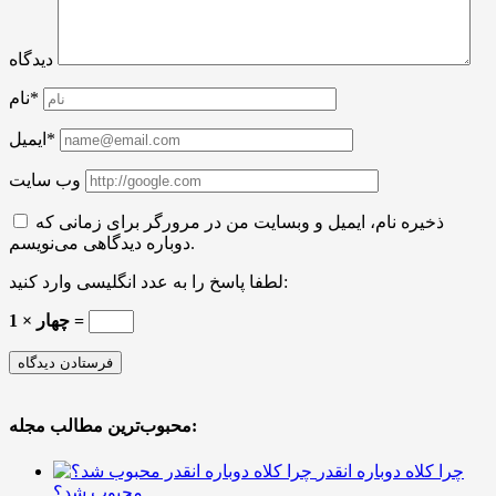
دیدگاه
نام*
ایمیل*
وب سایت
ذخیره نام، ایمیل و وبسایت من در مرورگر برای زمانی که
دوباره دیدگاهی می‌نویسم.
لطفا پاسخ را به عدد انگلیسی وارد کنید:
چهار × 1 =
محبوب‌ترین مطالب مجله:
چرا کلاه دوباره انقدر
محبوب شد؟