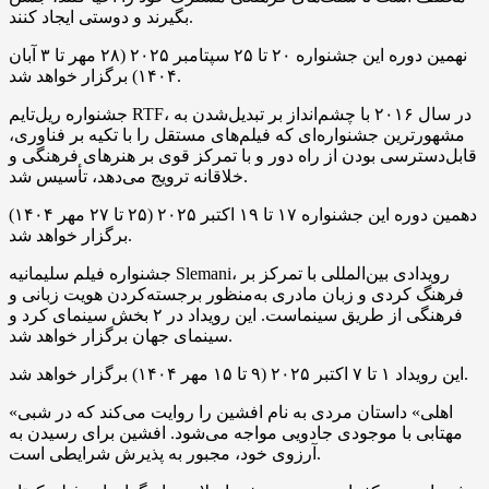
بگیرند و دوستی ایجاد کنند.
نهمین دوره این جشنواره ۲۰ تا ۲۵ سپتامبر ۲۰۲۵ (۲۸ مهر تا ۳ آبان
۱۴۰۴) برگزار خواهد شد.
جشنواره ریل‌تایم RTF، در سال ۲۰۱۶ با چشم‌انداز بر تبدیل‌شدن به
مشهورترین جشنواره‌ای که فیلم‌های مستقل را با تکیه بر فناوری،
قابل‌دسترسی بودن از راه دور و با تمرکز قوی بر هنرهای فرهنگی و
خلاقانه ترویج می‌دهد، تأسیس شد.
دهمین دوره این جشنواره ۱۷ تا ۱۹ اکتبر ۲۰۲۵ (۲۵ تا ۲۷ مهر ۱۴۰۴)
برگزار خواهد شد.
جشنواره فیلم سلیمانیه Slemani، رویدادی بین‌المللی با تمرکز بر
فرهنگ کردی و زبان مادری به‌منظور برجسته‌کردن هویت زبانی و
فرهنگی از طریق سینماست. این رویداد در ۲ بخش سینمای کرد و
سینمای جهان برگزار خواهد شد.
این رویداد ۱ تا ۷ اکتبر ۲۰۲۵ (۹ تا ۱۵ مهر ۱۴۰۴) برگزار خواهد شد.
«اهلی» داستان مردی به نام افشین را روایت می‌کند که در شبی
مهتابی با موجودی جادویی مواجه می‌شود. افشین برای رسیدن به
آرزوی خود، مجبور به پذیرش شرایطی است.