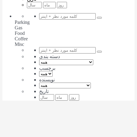
Parking
Gas
Food
Coffee
Misc
دسته بندی
برچسب
نویسنده
تاریخ