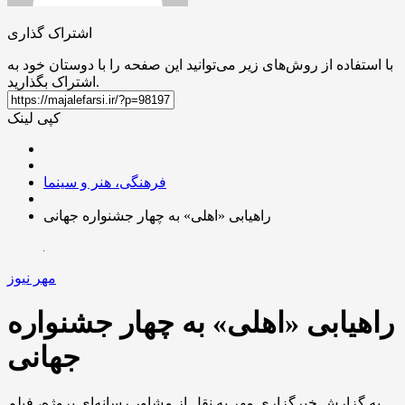
اشتراک گذاری
با استفاده از روش‌های زیر می‌توانید این صفحه را با دوستان خود به
اشتراک بگذارید.
کپی لینک
فرهنگی، هنر و سینما
راهیابی «اهلی» به چهار جشنواره جهانی
مهر نیوز
راهیابی «اهلی» به چهار جشنواره
جهانی
به گزارش خبرگزاری مهر به نقل از مشاور رسانه‌ای پروژه، فیلم