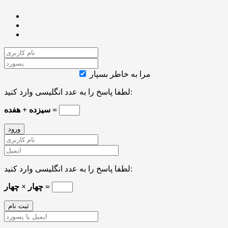
مرا به خاطر بسپار
لطفا پاسخ را به عدد انگلیسی وارد کنید:
سیزده + هفده =
لطفا پاسخ را به عدد انگلیسی وارد کنید:
چهار × چهار =