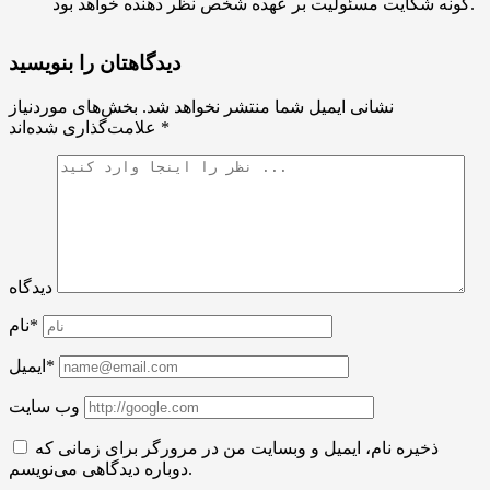
گونه شکایت مسئولیت بر عهده شخص نظر دهنده خواهد بود.
دیدگاهتان را بنویسید
نشانی ایمیل شما منتشر نخواهد شد.
بخش‌های موردنیاز
*
علامت‌گذاری شده‌اند
دیدگاه
نام*
ایمیل*
وب سایت
ذخیره نام، ایمیل و وبسایت من در مرورگر برای زمانی که
دوباره دیدگاهی می‌نویسم.