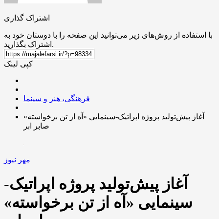
اشتراک گذاری
با استفاده از روش‌های زیر می‌توانید این صفحه را با دوستان خود به
اشتراک بگذارید.
کپی لینک
فرهنگی، هنر و سینما
آغاز پیش‌تولید پروژه اپراتیک-سینمایی «آه از تن برخواسته»
صابر ابر
مهر نیوز
آغاز پیش‌تولید پروژه اپراتیک-
سینمایی «آه از تن برخواسته»