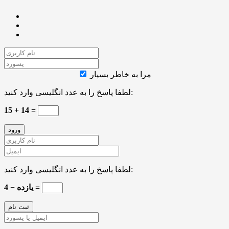
مرا به خاطر بسپار
لطفا پاسخ را به عدد انگلیسی وارد کنید:
15 + 14 =
لطفا پاسخ را به عدد انگلیسی وارد کنید:
یازده − 4 =