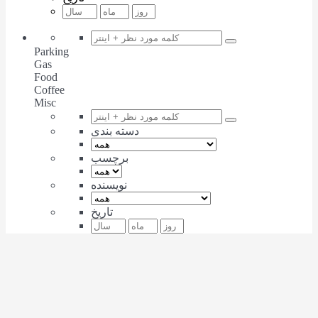
Parking
Gas
Food
Coffee
Misc
دسته بندی
برچسب
نویسنده
تاریخ