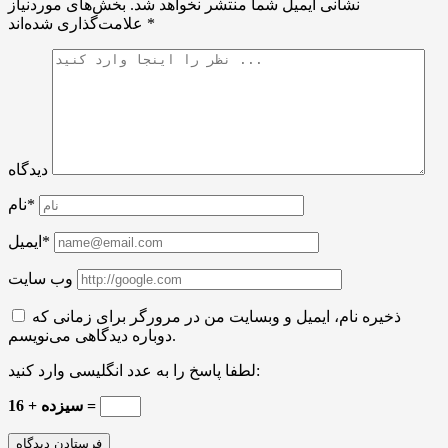
نشانی ایمیل شما منتشر نخواهد شد.
بخش‌های موردنیاز
*
علامت‌گذاری شده‌اند
دیدگاه
نام*
ایمیل*
وب سایت
ذخیره نام، ایمیل و وبسایت من در مرورگر برای زمانی که
دوباره دیدگاهی می‌نویسم.
لطفا پاسخ را به عدد انگلیسی وارد کنید:
16 + سیزده =