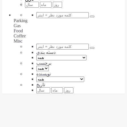
Parking
Gas
Food
Coffee
Misc
دسته بندی
برچسب
نویسنده
تاریخ