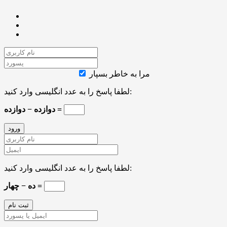
مرا به خاطر بسپار
لطفا پاسخ را به عدد انگلیسی وارد کنید:
دوازده − دوازده =
لطفا پاسخ را به عدد انگلیسی وارد کنید:
ده − چهار =