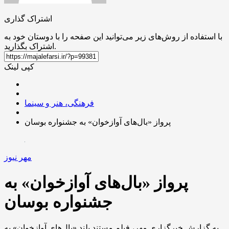
اشتراک گذاری
با استفاده از روش‌های زیر می‌توانید این صفحه را با دوستان خود به
اشتراک بگذارید.
کپی لینک
فرهنگی، هنر و سینما
پرواز «بال‌های آوازخوان» به جشنواره بوسان
مهر نیوز
پرواز «بال‌های آوازخوان» به
جشنواره بوسان
به گزارش خبرگزاری مهر، فیلم مستند بلند «بال‌های آوازخوان» به