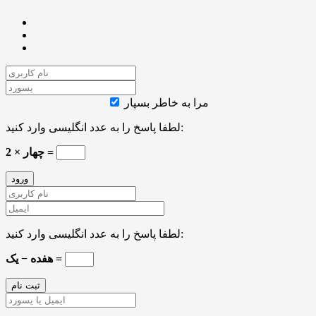
مرا به خاطر بسپار
لطفا پاسخ را به عدد انگلیسی وارد کنید:
چهار × 2 =
لطفا پاسخ را به عدد انگلیسی وارد کنید:
هفده − یک =