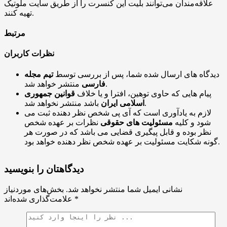
علاقه‌مندان می‌توانند بلیت این کنسرت را از طریق سایت ملوتیک
تهیه کنند.
مرتبط
نظرات کاربران
دیدگاه های ارسال شده شما، پس از بررسی توسط
تیم مجله
منتشر خواهد شد.
فارسی
پیام هایی که حاوی توهین، افترا و یا خلاف
قوانین جمهوری
باشد منتشر نخواهد شد.
اسلامی ایران
لازم به یادآوری است که آی پی شخص نظر دهنده ثبت می
شود و کلیه
مسئولیت های حقوقی
نظرات بر عهده شخص
نظر بوده و قابل پیگیری قضایی می باشد که در صورت هر
گونه شکایت مسئولیت بر عهده شخص نظر دهنده خواهد بود.
دیدگاهتان را بنویسید
نشانی ایمیل شما منتشر نخواهد شد.
بخش‌های موردنیاز
*
علامت‌گذاری شده‌اند