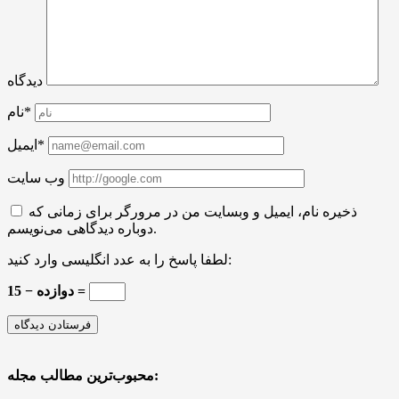
دیدگاه
نام*
ایمیل*
وب سایت
ذخیره نام، ایمیل و وبسایت من در مرورگر برای زمانی که
دوباره دیدگاهی می‌نویسم.
لطفا پاسخ را به عدد انگلیسی وارد کنید:
15 − دوازده =
محبوب‌ترین مطالب مجله: