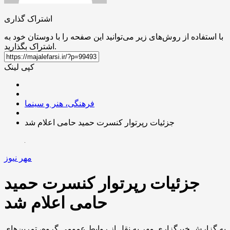
اشتراک گذاری
با استفاده از روش‌های زیر می‌توانید این صفحه را با دوستان خود به
اشتراک بگذارید.
کپی لینک
فرهنگی، هنر و سینما
جزئیات رپرتوار کنسرت حمید حامی اعلام شد
مهر نیوز
جزئیات رپرتوار کنسرت حمید
حامی اعلام شد
به گزارش خبرگزاری مهر به نقل از روابط عمومی گروه، تمرین‌های