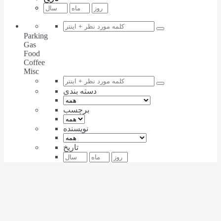
Parking
Gas
Food
Coffee
Misc
دسته بندی
برچسب
نویسنده
تاریخ