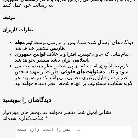
به رسالت خود عمل کنیم.
مرتبط
نظرات کاربران
دیدگاه های ارسال شده شما، پس از بررسی توسط
تیم مجله
منتشر خواهد شد.
فارسی
پیام هایی که حاوی توهین، افترا و یا خلاف
قوانین جمهوری
باشد منتشر نخواهد شد.
اسلامی ایران
لازم به یادآوری است که آی پی شخص نظر دهنده ثبت می
شود و کلیه
مسئولیت های حقوقی
نظرات بر عهده شخص
نظر بوده و قابل پیگیری قضایی می باشد که در صورت هر
گونه شکایت مسئولیت بر عهده شخص نظر دهنده خواهد بود.
دیدگاهتان را بنویسید
نشانی ایمیل شما منتشر نخواهد شد.
بخش‌های موردنیاز
*
علامت‌گذاری شده‌اند