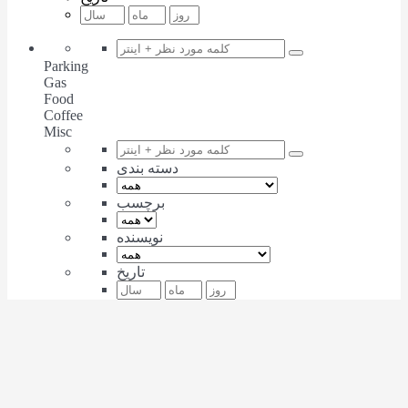
Parking
Gas
Food
Coffee
Misc
دسته بندی
برچسب
نویسنده
تاریخ