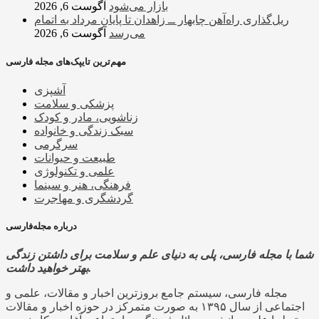
بازار می‌شود
آگوست 6, 2026
ریل‌گذاری راه‌آهن چابهار ــ زاهدان تا پایان مرداد به اتمام
می‌رسد
آگوست 6, 2026
مهم‌ترین تایپک‌های مجله فارسی
آشپزی
پزشکی و سلامت
زناشویی، مادر و کودک
سبک زندگی و خانواده
سرگرمی
طبیعت و حیوانات
علمی و تکنولوژی
فرهنگی، هنر و سینما
گردشگری و مهاجرت
درباره مجله‌فارسی
شما با مجله فارسی، پلی به دنیای علم و سلامت برای داشتن زندگی
بهتر خواهید داشت.
مجله فارسی، سیستم جامع بروزترین اخبار و مقالات، علمی و
اجتماعی از سال ۱۳۹۵ به صورت متمرکز در حوزه اخبار و مقالات