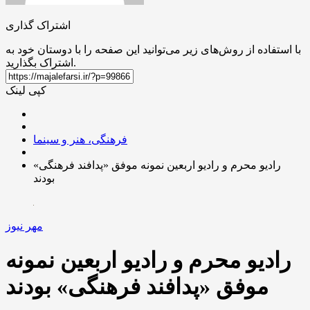
اشتراک گذاری
با استفاده از روش‌های زیر می‌توانید این صفحه را با دوستان خود به
اشتراک بگذارید.
کپی لینک
فرهنگی، هنر و سینما
رادیو محرم و رادیو اربعین نمونه موفق «پدافند فرهنگی»
بودند
مهر نیوز
رادیو محرم و رادیو اربعین نمونه
موفق «پدافند فرهنگی» بودند