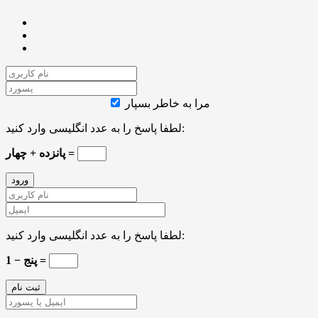
مرا به خاطر بسپار
لطفا پاسخ را به عدد انگلیسی وارد کنید:
پانزده + چهار =
لطفا پاسخ را به عدد انگلیسی وارد کنید:
پنج − 1 =