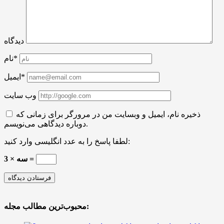
دیدگاه
نام*
ایمیل*
وب سایت
ذخیره نام، ایمیل و وبسایت من در مرورگر برای زمانی که
دوباره دیدگاهی می‌نویسم.
لطفا پاسخ را به عدد انگلیسی وارد کنید:
سه × 3 =
محبوب‌ترین مطالب مجله: