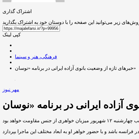
اشتراک گذاری
کپی لینک
فرهنگی، هنر و سینما
خبرهای تازه از وضعیت بانوی آزاده ایرانی در برنامه «نوسان»
مهر نیوز