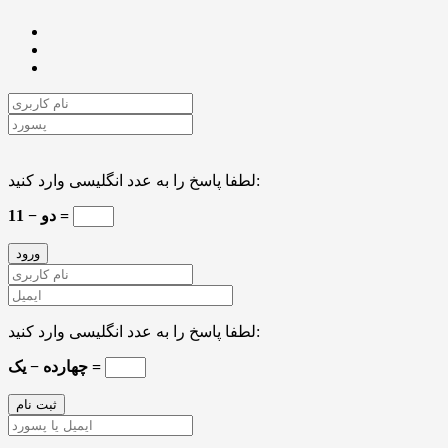
لطفا پاسخ را به عدد انگلیسی وارد کنید:
11 − دو =
لطفا پاسخ را به عدد انگلیسی وارد کنید:
چهارده − یک =