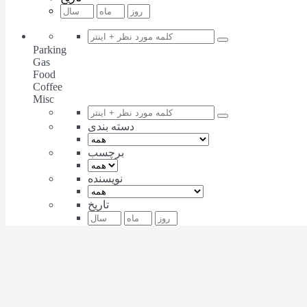
Parking
Gas
Food
Coffee
Misc
دسته بندی
برچسب
نویسنده
تاریخ