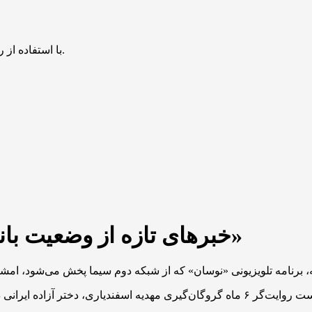
با استفاده از روش‌های زیر می‌توانید این صفحه را با دوستان خود به اشتراک بگذارید.
خبرهای تازه از وضعیت بانوی آزاده ایرانی در برنامه «نوسان»