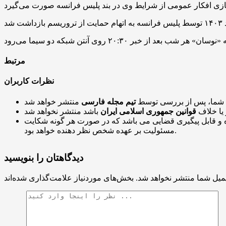
مرتبط
نظرات کاربران
 شما، پس از بررسی توسط
تیم مجله فارسی
 یا خلاف
قوانین جمهوری اسلامی ایران
و قابل پیگیری قضایی می باشد که در صورت هر گونه شکایت
مسئولیت بر عهده شخص نظر دهنده خواهد بود.
دیدگاهتان را بنویسید
میل شما منتشر نخواهد شد.