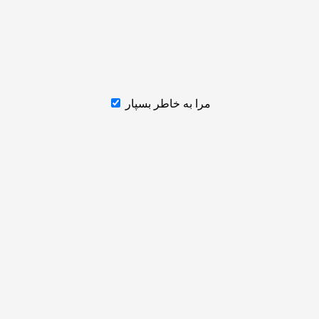
مرا به خاطر بسپار