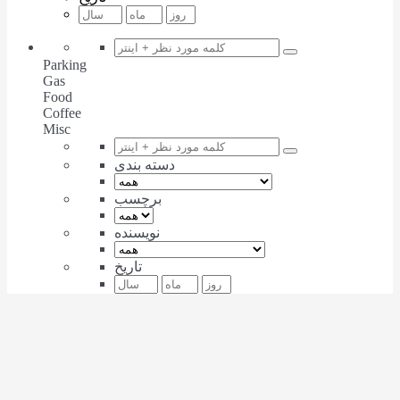
Parking
Gas
Food
Coffee
Misc
دسته بندی
برچسب
نویسنده
تاریخ