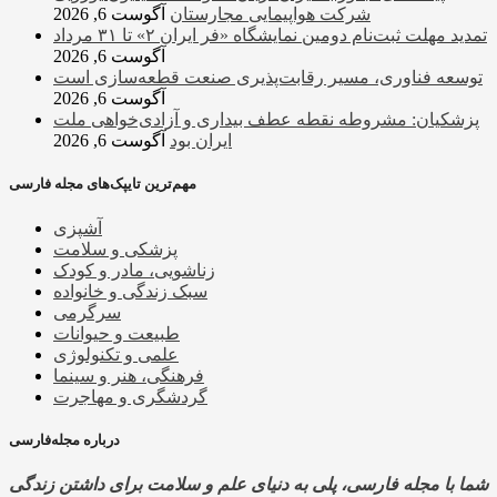
شرکت هواپیمایی مجارستان
آگوست 6, 2026
تمدید مهلت ثبت‌نام دومین نمایشگاه «فر ایران ۲» تا ۳۱ مرداد
آگوست 6, 2026
توسعه فناوری، مسیر رقابت‌پذیری صنعت قطعه‌سازی است
آگوست 6, 2026
پزشکیان: مشروطه نقطه عطف بیداری و آزادی‌خواهی ملت
ایران بود
آگوست 6, 2026
مهم‌ترین تایپک‌های مجله فارسی
آشپزی
پزشکی و سلامت
زناشویی، مادر و کودک
سبک زندگی و خانواده
سرگرمی
طبیعت و حیوانات
علمی و تکنولوژی
فرهنگی، هنر و سینما
گردشگری و مهاجرت
درباره مجله‌فارسی
شما با مجله فارسی، پلی به دنیای علم و سلامت برای داشتن زندگی