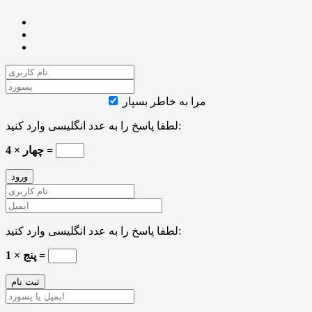
مرا به خاطر بسپار
لطفا پاسخ را به عدد انگلیسی وارد کنید:
چهار × 4 =
لطفا پاسخ را به عدد انگلیسی وارد کنید:
1 × پنج =