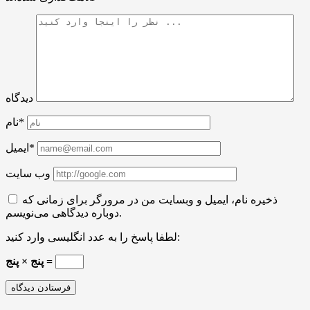
دیدگاه
نام*
ایمیل*
وب سایت
ذخیره نام، ایمیل و وبسایت من در مرورگر برای زمانی که
دوباره دیدگاهی می‌نویسم.
لطفا پاسخ را به عدد انگلیسی وارد کنید:
پنج × پنج =