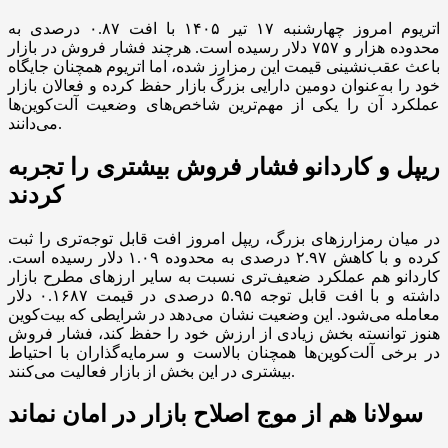
اتریوم امروز چهارشنبه ۱۷ تیر ۱۴۰۵ با افت ۰.۸۷ درصدی به
محدوده هزار و ۷۵۷ دلار رسیده است. هرچند فشار فروش در بازار
باعث عقب‌نشینی قیمت این رمزارز شده، اما اتریوم همچنان جایگاه
خود را به‌عنوان دومین دارایی بزرگ بازار حفظ کرده و فعالان بازار
عملکرد آن را یکی از مهم‌ترین شاخص‌های وضعیت آلت‌کوین‌ها
می‌دانند.
ریپل و کاردانو فشار فروش بیشتری را تجربه
کردند
در میان رمزارز‌های بزرگ، ریپل امروز افت قابل توجه‌تری را ثبت
کرده و با کاهش ۲.۹۷ درصدی به محدوده ۱.۰۹ دلار رسیده است.
کاردانو هم عملکرد ضعیف‌تری نسبت به سایر ارز‌های مطرح بازار
داشته و با افت قابل توجه ۵.۹۵ درصدی در قیمت ۰.۱۶۸۷ دلار
معامله می‌شود. این وضعیت نشان می‌دهد در شرایطی که بیت‌کوین
هنوز توانسته بخش زیادی از ارزش خود را حفظ کند، فشار فروش
در برخی آلت‌کوین‌ها همچنان بالاست و سرمایه‌گذاران با احتیاط
بیشتری در این بخش از بازار فعالیت می‌کنند.
سولانا هم از موج اصلاح بازار در امان نماند