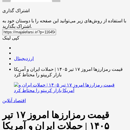
اشتراک گذاری
با استفاده از روش‌های زیر می‌توانید این صفحه را با دوستان خود به
اشتراک بگذارید.
کپی لینک
ارزدیجیتال
قیمت رمزارز‌ها امروز ۱۷ تیر ۱۴۰۵ | حملات ایران و آمریکا
بازار کریپتو را محتاط کرد
اقتصاد آنلاین
قیمت رمزارز‌ها امروز ۱۷ تیر
۱۴۰۵ | حملات ایران و آمریکا