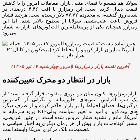
سولانا هم همسو با فضای منفی بازار، معاملات امروز را با کاهش
قیمت دنبال کرده است. این رمزارز با افت ۴.۴۶ درصدی در
شبانه‌روز گذشته، به محدوده ۷۷.۷۲ دلار رسیده است. هرچند فشار
فروش باعث عقب‌نشینی سولانا از سطوح بالاتر شده، اما این
رمزارز همچنان یکی از پرمعامله‌ترین آلت‌کوین‌های بازار به شمار
می‌رود.
آخرین نقشه بازار رمزارزها (امروز چهارشنبه ۱۷ تیر ۱۴۰۵)
بازار در انتظار دو محرک تعیین‌کننده
بازار رمزارز‌ها اکنون میان دو نیروی متفاوت قرار گرفته است؛ از
یک سو، افزایش تنش‌های خاورمیانه و نگرانی از گسترش
درگیری‌ها، فضای احتیاط را بر بازار حاکم کرده و از طرف دیگر،
ورود سرمایه به ETF‌های بیت‌کوین و امید به تغییر سیاست پولی
آمریکا، مانع از تشدید فشار فروش شده است. در چنین شرایطی،
مسیر کوتاه‌مدت بازار بیش از هر زمان دیگری به اخبار سیاسی و
تصمیمات بانک مرکزی آمریکا وابسته است.