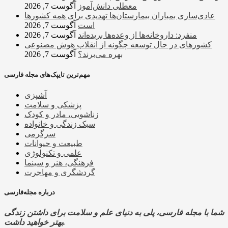
معطلی دانش‌آموز
آگوست 7, 2026
عادی‌سازی بمباران بیمارستان‌ها تهدیدی برای همه کشورها
است
آگوست 7, 2026
منفرد: داروخانه‌ها از وعده‌ها بریده‌اند
آگوست 7, 2026
کشورهای در حال توسعه چگونه از انقلاب هوش مصنوعی
بهره می‌برند؟
آگوست 7, 2026
مهم‌ترین تایپک‌های مجله فارسی
آشپزی
پزشکی و سلامت
زناشویی، مادر و کودک
سبک زندگی و خانواده
سرگرمی
طبیعت و حیوانات
علمی و تکنولوژی
فرهنگی، هنر و سینما
گردشگری و مهاجرت
درباره مجله‌فارسی
شما با مجله فارسی، پلی به دنیای علم و سلامت برای داشتن زندگی
بهتر خواهید داشت.