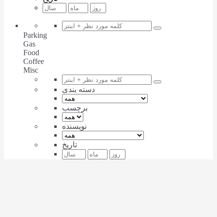
Parking
Gas
Food
Coffee
Misc
دسته بندی
برچسب
نویسنده
تاریخ