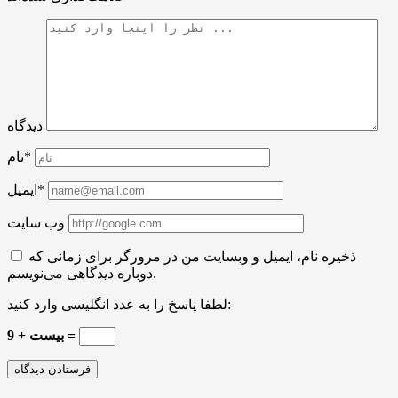
دیدگاه
نام*
ایمیل*
وب سایت
ذخیره نام، ایمیل و وبسایت من در مرورگر برای زمانی که
دوباره دیدگاهی می‌نویسم.
لطفا پاسخ را به عدد انگلیسی وارد کنید:
بیست + 9 =