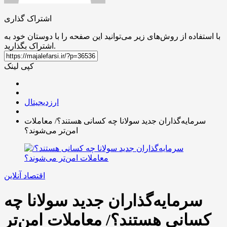
اشتراک گذاری
با استفاده از روش‌های زیر می‌توانید این صفحه را با دوستان خود به
اشتراک بگذارید.
کپی لینک
ارزدیجیتال
سرمایه‌گذاران جدید سولانا چه کسانی هستند؟/ معاملات
امن‌تر می‌شوند؟
اقتصاد آنلاین
سرمایه‌گذاران جدید سولانا چه
کسانی هستند؟/ معاملات امن‌تر