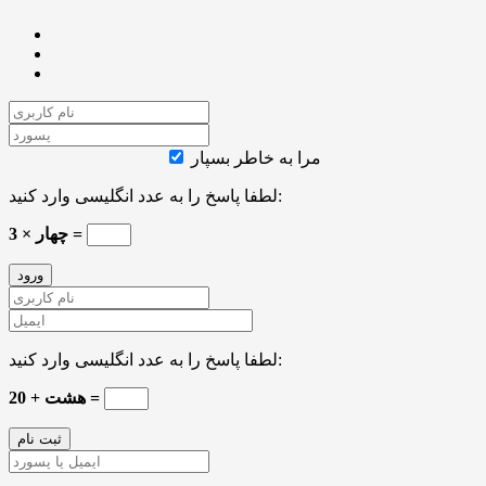
مرا به خاطر بسپار
لطفا پاسخ را به عدد انگلیسی وارد کنید:
چهار × 3 =
لطفا پاسخ را به عدد انگلیسی وارد کنید:
20 + هشت =