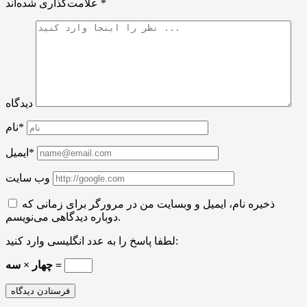
*
علامت‌گذاری شده‌اند
دیدگاه
نام*
ایمیل*
وب سایت
ذخیره نام، ایمیل و وبسایت من در مرورگر برای زمانی که
دوباره دیدگاهی می‌نویسم.
لطفا پاسخ را به عدد انگلیسی وارد کنید:
چهار × سه =