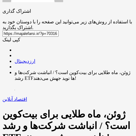
اشتراک گذاری
با استفاده از روش‌های زیر می‌توانید این صفحه را با دوستان خود به
اشتراک بگذارید.
کپی لینک
ارزدیجیتال
ژوئن، ماه طلایی برای بیت‌کوین است؟ / انباشت شرکت‌ها و
رشد ETFها نوید جهش می‌دهند!
اقتصاد آنلاین
ژوئن، ماه طلایی برای بیت‌کوین
است؟ / انباشت شرکت‌ها و رشد