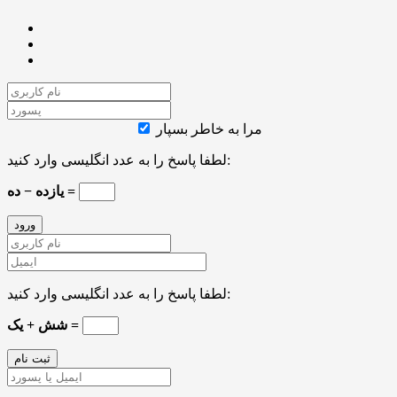
مرا به خاطر بسپار
لطفا پاسخ را به عدد انگلیسی وارد کنید:
یازده − ده =
لطفا پاسخ را به عدد انگلیسی وارد کنید:
شش + یک =