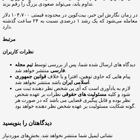
تداوم یابد، می‌تواند صعودی بزرگ را رقم بزند.
در زمان نگارش این خبر، بیت‌کوین در محدوده قیمتی ۱۰۴،۷۰۰ دلار
معامله می‌شود که یک رشد ۱ درصدی نسبت به ۲۴ ساعت گذشته
دارد.
مرتبط
نظرات کاربران
دیدگاه های ارسال شده شما، پس از بررسی توسط
تیم مجله
منتشر خواهد شد.
فارسی
پیام هایی که حاوی توهین، افترا و یا خلاف
قوانین جمهوری
باشد منتشر نخواهد شد.
اسلامی ایران
لازم به یادآوری است که آی پی شخص نظر دهنده ثبت می
شود و کلیه
مسئولیت های حقوقی
نظرات بر عهده شخص
نظر بوده و قابل پیگیری قضایی می باشد که در صورت هر
گونه شکایت مسئولیت بر عهده شخص نظر دهنده خواهد بود.
دیدگاهتان را بنویسید
نشانی ایمیل شما منتشر نخواهد شد.
بخش‌های موردنیاز