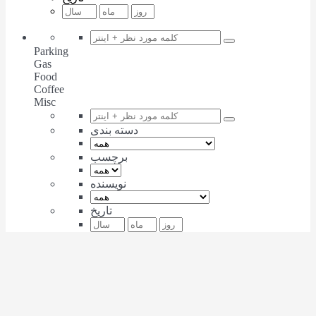
Parking
Gas
Food
Coffee
Misc
دسته بندی
برچسب
نویسنده
تاریخ