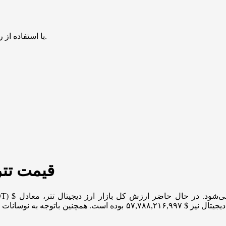
با استفاده از روش‌های زیر می‌توانید این صفحه را با دوستان خود به اشتراک بگذارید.
قیمت تتر امروز