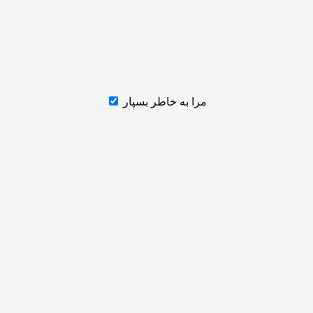
مرا به خاطر بسپار