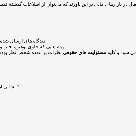
منتشر خواهد شد.
دیدگاه های ارسال شده
باشد منتشر نخواهد شد.
پیام هایی که حاوی توهین، افترا و
می شود و کلیه
مسئولیت های حقوقی
نظرات بر عهده شخص نظر بوده 
*
بخش‌های موردنیاز علامت‌گذاری شده‌اند
نشانی ای