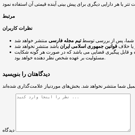
مرتبط
نظرات کاربران
 شما، پس از بررسی توسط
تیم مجله فارسی
 یا خلاف
قوانین جمهوری اسلامی ایران
و قابل پیگیری قضایی می باشد که در صورت هر گونه شکایت
مسئولیت بر عهده شخص نظر دهنده خواهد بود.
دیدگاهتان را بنویسید
میل شما منتشر نخواهد شد.
دیدگاه