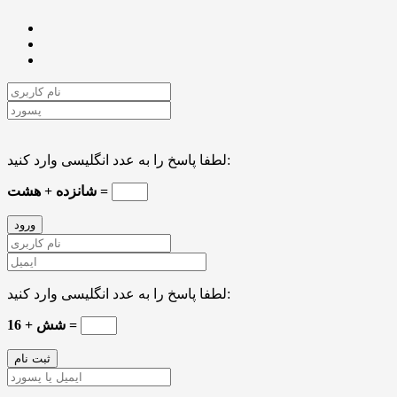
لطفا پاسخ را به عدد انگلیسی وارد کنید:
شانزده + هشت =
لطفا پاسخ را به عدد انگلیسی وارد کنید:
16 + شش =