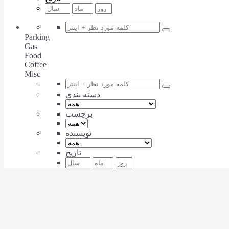
Parking
Gas
Food
Coffee
Misc
دسته بندی
برچسب
نویسنده
تاریخ