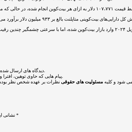
منتشر خواهد شد.
دیدگاه های ارسال شده
باشد منتشر نخواهد شد.
پیام هایی که حاوی توهین، افترا و
می شود و کلیه
مسئولیت های حقوقی
نظرات بر عهده شخص نظر بوده 
*
بخش‌های موردنیاز علامت‌گذاری شده‌اند
نشانی ای