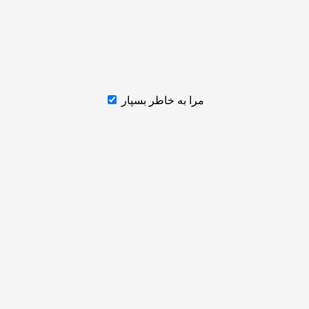
مرا به خاطر بسپار