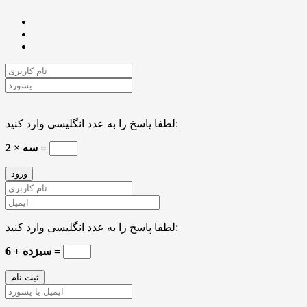
لطفا پاسخ را به عدد انگلیسی وارد کنید:
سه × 2 =
لطفا پاسخ را به عدد انگلیسی وارد کنید:
6 + سیزده =