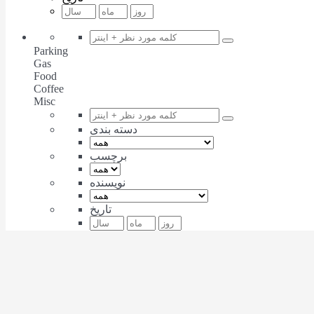
Parking
Gas
Food
Coffee
Misc
دسته بندی
برچسب
نویسنده
تاریخ