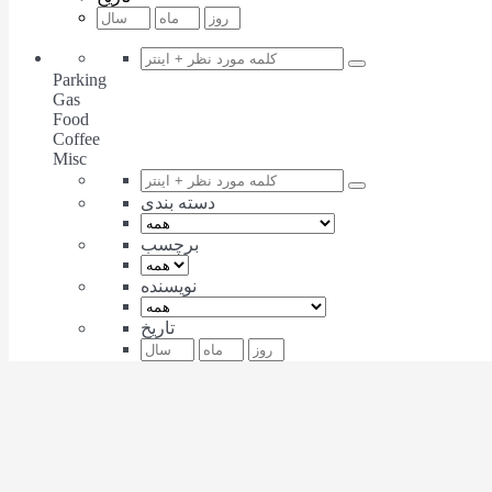
Parking
Gas
Food
Coffee
Misc
دسته بندی
برچسب
نویسنده
تاریخ