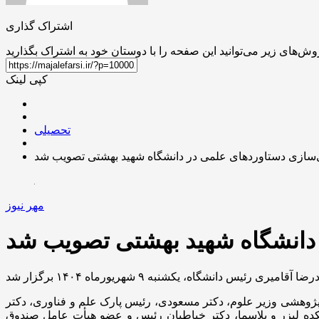
اشتراک گذاری
کپی لینک
تحصیلی
‌سازی دستاوردهای علمی در دانشگاه شهید بهشتی تصویب شد
مهر نیوز
 دانشگاه شهید بهشتی تصویب شد
 پژوهشی وزیر علوم، دکتر مسعودی، رئیس پارک علم و فناوری، دکتر
ده لیزر و پلاسما، دکتر خیاطیان رئیس و عضو هیأت عامل صندوق