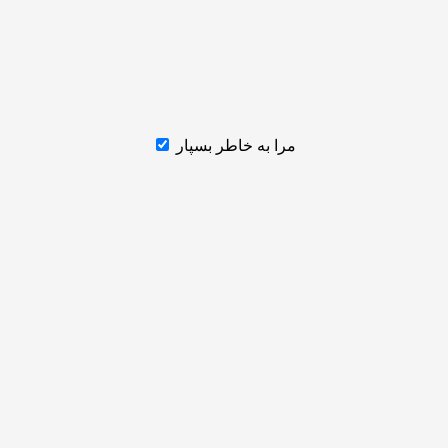
مرا به خاطر بسپار