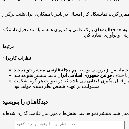
گردید نمایشگاه کار امسال در پاییز با همکاری ایران‌تلنت برگزار
وسعه فعالیت‌های پارک علمی و فناوری همسو با سند تحول دانشگاه
نی و نوآوری اشاره کرد.
مرتبط
نظرات کاربران
 شما، پس از بررسی توسط
تیم مجله فارسی
 یا خلاف
قوانین جمهوری اسلامی ایران
و قابل پیگیری قضایی می باشد که در صورت هر گونه شکایت
مسئولیت بر عهده شخص نظر دهنده خواهد بود.
دیدگاهتان را بنویسید
میل شما منتشر نخواهد شد.