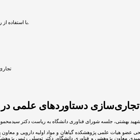
با استفاده از روش‌های زیر می‌توانید این صفحه را با دوستان خود به اشتراک بگذارید.
تجاری
تجاری‌سازی دستاوردهای علمی در
لحی عضو هیات علمی پژوهشکده گیاهان و مواد اولیه دارویی و معاون
میدی معاون پژوهشی و فناوری دانشگاه، دکتر توسلی رئیس پژوهشک