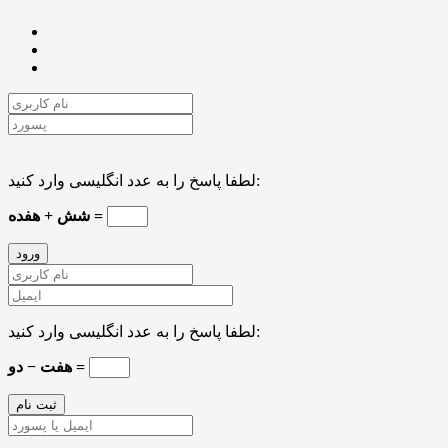
لطفا پاسخ را به عدد انگلیسی وارد کنید:
شش + هفده =
لطفا پاسخ را به عدد انگلیسی وارد کنید:
هفت − دو =