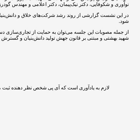
نوآوری و شکوفایی، دکتر نیک‌پیمان، دکتر اعلامی و مهندس گودر
در این نشست گزارشی از روند رشد شرکت‌های خلاق و دانش‌بنیان،
شود.
از جمله مصوبات این جلسه می‌توان به حمایت از تجاری‌سازی د
شهید بهشتی و مبتنی بر قانون جهش تولید دانش‌بنیان و گسترش 
لازم به یادآوری است که آی پی شخص نظر دهنده ثبت 