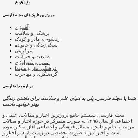
9, 2026
مهم‌ترین تایپک‌های مجله فارسی
آشپزی
پزشکی و سلامت
زناشویی، مادر و کودک
سبک زندگی و خانواده
سرگرمی
طبیعت و حیوانات
علمی و تکنولوژی
فرهنگی، هنر و سینما
گردشگری و مهاجرت
درباره مجله‌فارسی
شما با مجله فارسی، پلی به دنیای علم و سلامت برای داشتن زندگی
بهتر خواهید داشت.
مجله فارسی، سیستم جامع بروزترین اخبار و مقالات، علمی و
اجتماعی از سال ۱۳۹۵ به صورت متمرکز در حوزه اخبار و مقالات
مرتبط با علم و دانش، مسائل فرهنگی و اجتماعی آغاز به کار نموده
است و اخیرا نیز به صورت تخصصی در زمینه بازنشر اخبار و