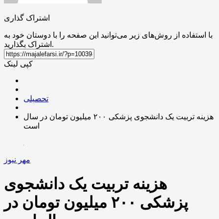
اشتراک گذاری
با استفاده از روش‌های زیر می‌توانید این صفحه را با دوستان خود به
اشتراک بگذارید.
کپی لینک
تحصیلی
هزینه تربیت یک دانشجوی پزشکی ۲۰۰ میلیون تومان در سال
است
مهر نیوز
هزینه تربیت یک دانشجوی
پزشکی ۲۰۰ میلیون تومان در