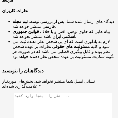
مرتبط
نظرات کاربران
دیدگاه های ارسال شده شما، پس از بررسی توسط
تیم مجله
منتشر خواهد شد.
فارسی
پیام هایی که حاوی توهین، افترا و یا خلاف
قوانین جمهوری
باشد منتشر نخواهد شد.
اسلامی ایران
لازم به یادآوری است که آی پی شخص نظر دهنده ثبت می
شود و کلیه
مسئولیت های حقوقی
نظرات بر عهده شخص
نظر بوده و قابل پیگیری قضایی می باشد که در صورت هر
گونه شکایت مسئولیت بر عهده شخص نظر دهنده خواهد بود.
دیدگاهتان را بنویسید
نشانی ایمیل شما منتشر نخواهد شد.
بخش‌های موردنیاز
*
علامت‌گذاری شده‌اند