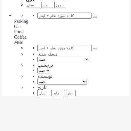
Parking
Gas
Food
Coffee
Misc
دسته بندی
برچسب
نویسنده
تاریخ