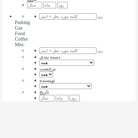
Parking
Gas
Food
Coffee
Misc
دسته بندی
برچسب
نویسنده
تاریخ