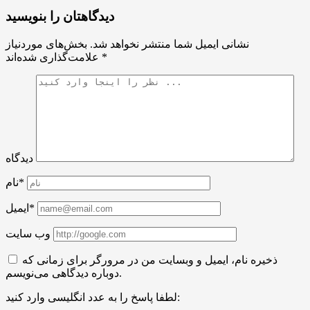
دیدگاهتان را بنویسید
نشانی ایمیل شما منتشر نخواهد شد.
بخش‌های موردنیاز
*
علامت‌گذاری شده‌اند
دیدگاه
نام*
ایمیل*
وب سایت
ذخیره نام، ایمیل و وبسایت من در مرورگر برای زمانی که
دوباره دیدگاهی می‌نویسم.
لطفا پاسخ را به عدد انگلیسی وارد کنید: