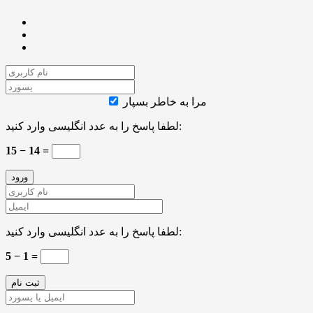
مرا به خاطر بسپار
لطفا پاسخ را به عدد انگلیسی وارد کنید:
15 − 14 =
لطفا پاسخ را به عدد انگلیسی وارد کنید:
5 − 1 =