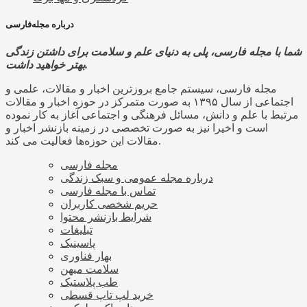
درباره مجله‌فارسی
شما با مجله فارسی، پلی به دنیای علم و سلامت برای داشتن زندگی
بهتر خواهید داشت.
مجله فارسی، سیستم جامع بروزترین اخبار و مقالات، علمی و
اجتماعی از سال ۱۳۹۵ به صورت متمرکز در حوزه اخبار و مقالات
مرتبط با علم و دانش، مسائل فرهنگی و اجتماعی آغاز به کار نموده
است و اخیرا نیز به صورت تخصصی در زمینه بازنشر اخبار و
مقالات این حوزه‌ها فعالیت می کند.
مجله فارسی
درباره مجله عمومی و سبک زندگی
تماس با مجله فارسی
حریم شخصی کاربران
شرایط بازنشر محتوا
تبلیغات
پاسینیک
بهار فناوری
سلامت میهن
طب پلاستیک
خرید لپ تاپ قسطی