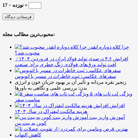
نوزده − 17 =
محبوب‌ترین مطالب مجله:
چرا کلاه دوباره انقدر
محبوب شد؟
افزایش ۴.۶ درصدی تولید فولاد ایران در فروردین ۱۴۰۴ /
افت تولید ورق‌های فولادی زنگ خطری برای صنعت
سفرهای عکاسی: ثبت خاطرات در مسیر با اتوبوس
زنجیر نقره مردانه و تأثیر آن بر بهبود جریان خون و انرژی
بدن: بررسی علمی و نگاهی به باورها
۵ ویژگی لپ تاپ های
مناسب سفر
افزایش
هزینه مالکیت لیفتراک در سال ۱۴۰۴
آموزش واریز بیت
کوین به بیت پین