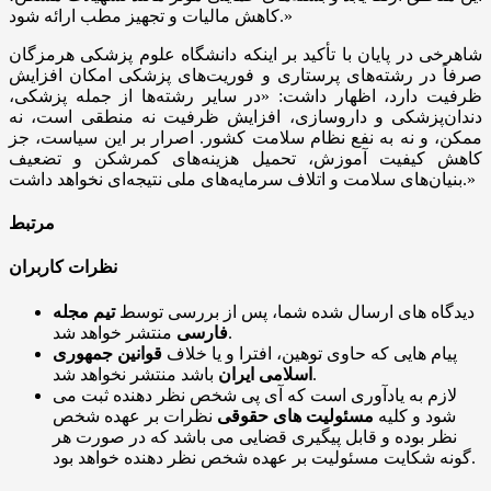
کاهش مالیات و تجهیز مطب ارائه شود.»
شاهرخی در پایان با تأکید بر اینکه دانشگاه علوم پزشکی هرمزگان
صرفاً در رشته‌های پرستاری و فوریت‌های پزشکی امکان افزایش
ظرفیت دارد، اظهار داشت: «در سایر رشته‌ها از جمله پزشکی،
دندان‌پزشکی و داروسازی، افزایش ظرفیت نه منطقی است، نه
ممکن، و نه به نفع نظام سلامت کشور. اصرار بر این سیاست، جز
کاهش کیفیت آموزش، تحمیل هزینه‌های کمرشکن و تضعیف
بنیان‌های سلامت و اتلاف سرمایه‌های ملی نتیجه‌ای نخواهد داشت.»
مرتبط
نظرات کاربران
دیدگاه های ارسال شده شما، پس از بررسی توسط
تیم مجله
منتشر خواهد شد.
فارسی
پیام هایی که حاوی توهین، افترا و یا خلاف
قوانین جمهوری
باشد منتشر نخواهد شد.
اسلامی ایران
لازم به یادآوری است که آی پی شخص نظر دهنده ثبت می
شود و کلیه
مسئولیت های حقوقی
نظرات بر عهده شخص
نظر بوده و قابل پیگیری قضایی می باشد که در صورت هر
گونه شکایت مسئولیت بر عهده شخص نظر دهنده خواهد بود.