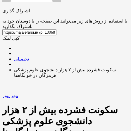
اشتراک گذاری
با استفاده از روش‌های زیر می‌توانید این صفحه را با دوستان خود به
اشتراک بگذارید.
کپی لینک
تحصیلی
سکونت فشرده بیش از ۲ هزار دانشجوی علوم پزشکی
هرمزگان در خوابگاه‌ها
مهر نیوز
سکونت فشرده بیش از ۲ هزار
دانشجوی علوم پزشکی