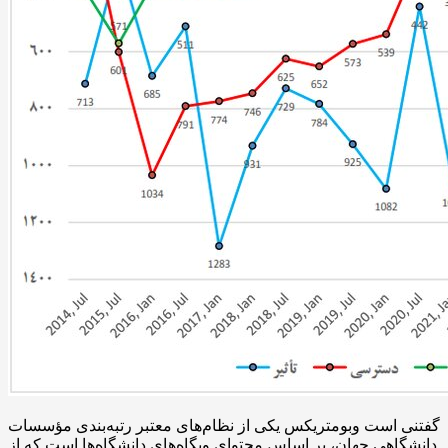
گفتنی است
وبومتریکس
یکی از نظام‌های معتبر رتبه‌بندی مؤسسات
دانشگاهی جهان،
بر اساس
محتوای وبگاه‌های دانشگاه‌ها است که از