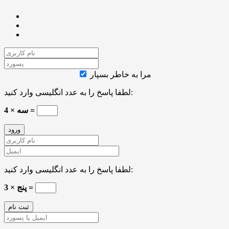
مرا به خاطر بسپار
لطفا پاسخ را به عدد انگلیسی وارد کنید:
4 × سه =
لطفا پاسخ را به عدد انگلیسی وارد کنید:
3 × پنج =