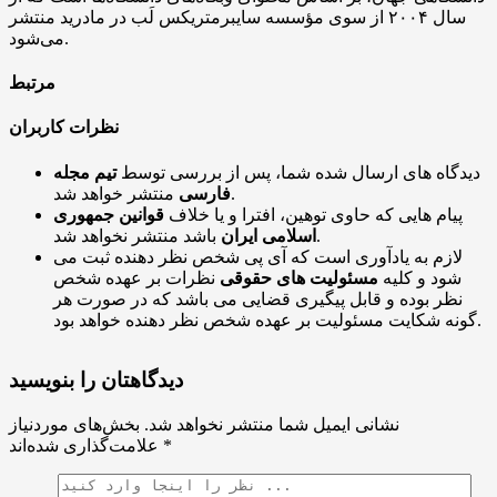
سال ۲۰۰۴ از سوی مؤسسه
سایبرمتریکس
لَب در مادرید منتشر
می‌شود.
مرتبط
نظرات کاربران
دیدگاه های ارسال شده شما، پس از بررسی توسط
تیم مجله
منتشر خواهد شد.
فارسی
پیام هایی که حاوی توهین، افترا و یا خلاف
قوانین جمهوری
باشد منتشر نخواهد شد.
اسلامی ایران
لازم به یادآوری است که آی پی شخص نظر دهنده ثبت می
شود و کلیه
مسئولیت های حقوقی
نظرات بر عهده شخص
نظر بوده و قابل پیگیری قضایی می باشد که در صورت هر
گونه شکایت مسئولیت بر عهده شخص نظر دهنده خواهد بود.
دیدگاهتان را بنویسید
نشانی ایمیل شما منتشر نخواهد شد.
بخش‌های موردنیاز
*
علامت‌گذاری شده‌اند