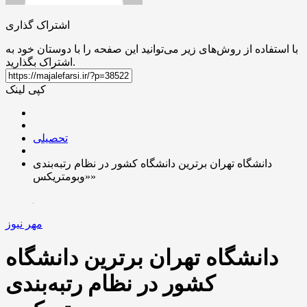
اشتراک گذاری
با استفاده از روش‌های زیر می‌توانید این صفحه را با دوستان خود به
اشتراک بگذارید.
کپی لینک
تحصیلی
دانشگاه تهران برترین دانشگاه کشور در نظام رتبه‌بندی
«وبومتریکس»
مهر نیوز
دانشگاه تهران برترین دانشگاه
کشور در نظام رتبه‌بندی