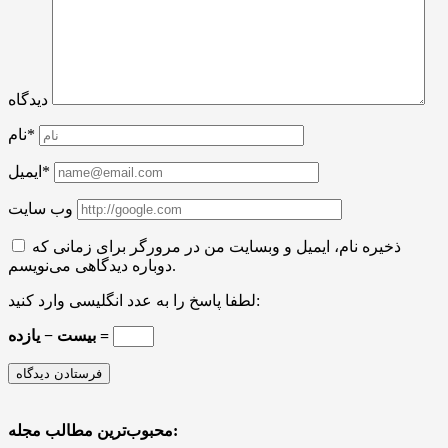
دیدگاه
نام*
ایمیل*
وب سایت
ذخیره نام، ایمیل و وبسایت من در مرورگر برای زمانی که
دوباره دیدگاهی می‌نویسم.
لطفا پاسخ را به عدد انگلیسی وارد کنید:
بیست − یازده =
محبوب‌ترین مطالب مجله: