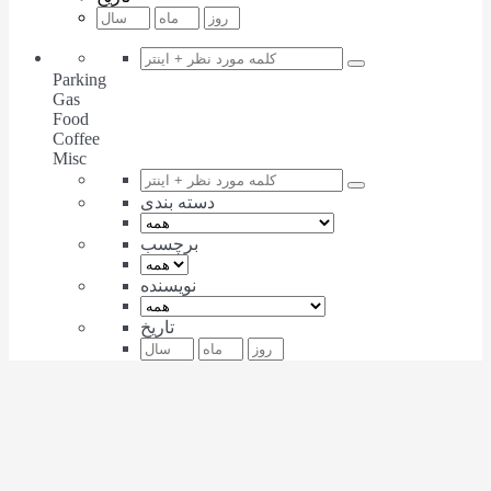
Parking
Gas
Food
Coffee
Misc
دسته بندی
برچسب
نویسنده
تاریخ