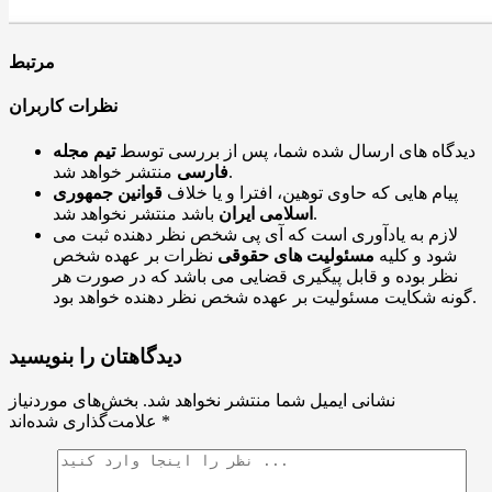
مرتبط
نظرات کاربران
دیدگاه های ارسال شده شما، پس از بررسی توسط
تیم مجله
منتشر خواهد شد.
فارسی
پیام هایی که حاوی توهین، افترا و یا خلاف
قوانین جمهوری
باشد منتشر نخواهد شد.
اسلامی ایران
لازم به یادآوری است که آی پی شخص نظر دهنده ثبت می
شود و کلیه
مسئولیت های حقوقی
نظرات بر عهده شخص
نظر بوده و قابل پیگیری قضایی می باشد که در صورت هر
گونه شکایت مسئولیت بر عهده شخص نظر دهنده خواهد بود.
دیدگاهتان را بنویسید
نشانی ایمیل شما منتشر نخواهد شد.
بخش‌های موردنیاز
*
علامت‌گذاری شده‌اند