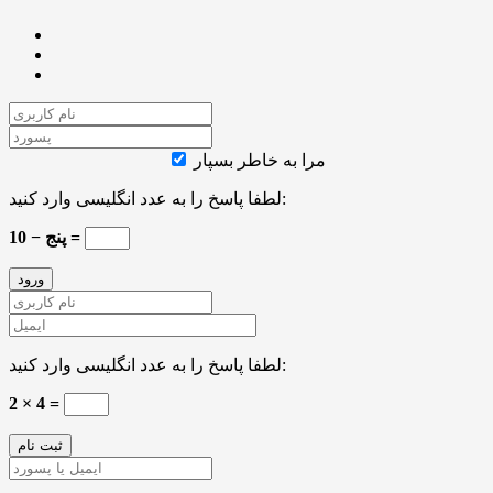
مرا به خاطر بسپار
لطفا پاسخ را به عدد انگلیسی وارد کنید:
10 − پنج =
لطفا پاسخ را به عدد انگلیسی وارد کنید:
2 × 4 =