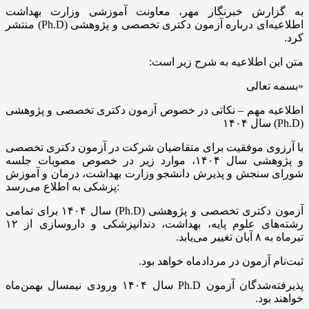
به گزارش خبرنگار مهر، معاونت آموزشی وزارت بهداشت
اطلاعیه‌ای درباره آزمون دکتری تخصصی و پژوهشی (Ph.D) منتشر
کرد.
متن این اطلاعیه به شرح زیر است:
«بسمه تعالی
اطلاعیه مهم – نکاتی در خصوص آزمون دکتری تخصصی و پژوهشی
(Ph.D) سال ۱۴۰۴
با آرزوی موفقیت برای متقاضیان شرکت در آزمون دکتری تخصصی
و پژوهشی سال ۱۴۰۴، موارد زیر در خصوص مصوبات جلسه
شورای سنجش و پذیرش دانشجو وزارت بهداشت، درمان و آموزش
پزشکی به اطلاع می‌رسد:
آزمون دکتری تخصصی و پژوهشی (Ph.D) سال ۱۴۰۴ برای تمامی
رشته‌های علوم پایه، بهداشت، دندانپزشکی و داروسازی از ۱۲
تیرماه به ۸ آبان تغییر می‌یابد.
ثبت‌نام آزمون در مردادماه خواهد بود.
پذیرفته‌شدگان آزمون Ph.D سال ۱۴۰۴ ورودی نیمسال بهمن‌ماه
خواهند بود.