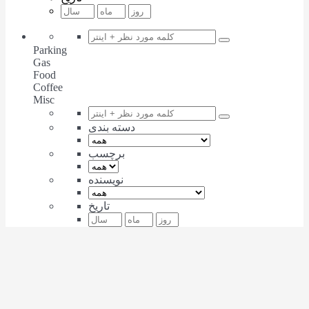
Parking
Gas
Food
Coffee
Misc
دسته بندی
برچسب
نویسنده
تاریخ