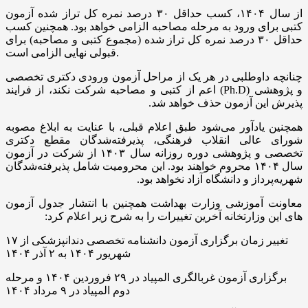
از سال ۱۴۰۴، کسب حداقل ۳۰ درصد نمره کل تراز شده آزمون
کتبی برای ورود به مرحله مصاحبه الزامی خواهد بود. همچنین کسب
حداقل ۳۰ درصد نمره کل تراز شده (مجموع کتبی و مصاحبه) برای
قبولی نهایی الزامی است.
چنانچه داوطلبی در هر یک از مراحل آزمون ورودی دکتری تخصصی
و پژوهشی (Ph.D) اعم از کتبی و مصاحبه شرکت نکند، از فرایند
پذیرش این آزمون حذف خواهد شد.
همچنین یادآور می‌شود طبق اعلام قبلی، با عنایت به ابلاغ مصوبه
شورای عالی انقلاب فرهنگی، پذیرفته‌شدگان مقطع دکتری
تخصصی و پژوهشی دوره روزانه سال ۱۴۰۳ از شرکت در آزمون
سال ۱۴۰۴ محروم خواهند بود. این محرومیت شامل پذیرفته‌شدگان
شهریه‌پرداز و دانشگاه آزاد نخواهد بود.
معاونت آموزشی وزارت بهداشت همچنین با انتشار جدول آزمون
های این وزارتخانه آخرین تغییرات را به شرح زیر اعلام کرد:
تغییر زمان برگزاری آزمون دانشنامه تخصصی دندانپزشکی از ۱۷
شهریور ۱۴۰۴ به ۲ آذر ۱۴۰۴
برگزاری آزمون غربالگری المپیاد در ۲۹ فروردین ۱۴۰۴ و مرحله
دوم المپیاد در ۹ مرداد ۱۴۰۴