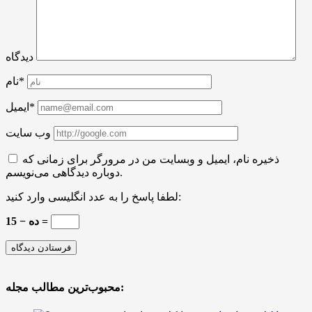
دیدگاه
نام*
ایمیل*
وب سایت
ذخیره نام، ایمیل و وبسایت من در مرورگر برای زمانی که
دوباره دیدگاهی می‌نویسم.
لطفا پاسخ را به عدد انگلیسی وارد کنید:
15 − ده =
محبوب‌ترین مطالب مجله: