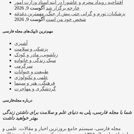
افتتاحیه رویداد محرم و عاشورا در آینه اسناد وزارت امور
خارجه برگزار شد
آگوست 9, 2026
پزشکیان: تورم و گرانی حتی پیش از جنگ، مهمترین دغدغه
شخص خود من است
آگوست 9, 2026
مهم‌ترین تایپک‌های مجله فارسی
آشپزی
پزشکی و سلامت
زناشویی، مادر و کودک
سبک زندگی و خانواده
سرگرمی
طبیعت و حیوانات
علمی و تکنولوژی
فرهنگی، هنر و سینما
گردشگری و مهاجرت
درباره مجله‌فارسی
شما با مجله فارسی، پلی به دنیای علم و سلامت برای داشتن زندگی
بهتر خواهید داشت.
مجله فارسی، سیستم جامع بروزترین اخبار و مقالات، علمی و