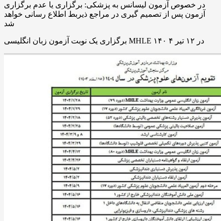
در خصوص آزمون لیسانس به پزشکی: برگزاری یا عدم برگزاری
آزمون پس از تصمیم گیری در مراجع ذیربط اطلاع رسانی خواهد
شد
برگزاری یک نوبت آزمون زبان انگلیسی MHLE در ۱۲ تیر ۴ ۱۴۰