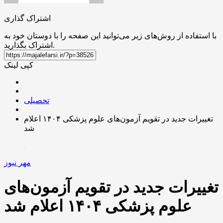
اشتراک گذاری
با استفاده از روش‌های زیر می‌توانید این صفحه را با دوستان خود به
اشتراک بگذارید.
کپی لینک
تحصیلی
تغییرات جدید در تقویم آزمون‌های علوم پزشکی ۱۴۰۴ اعلام
شد
مهر نیوز
تغییرات جدید در تقویم آزمون‌های
علوم پزشکی ۱۴۰۴ اعلام شد