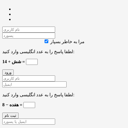
مرا به خاطر بسپار
لطفا پاسخ را به عدد انگلیسی وارد کنید:
شش + 14 =
لطفا پاسخ را به عدد انگلیسی وارد کنید:
هفده − 8 =