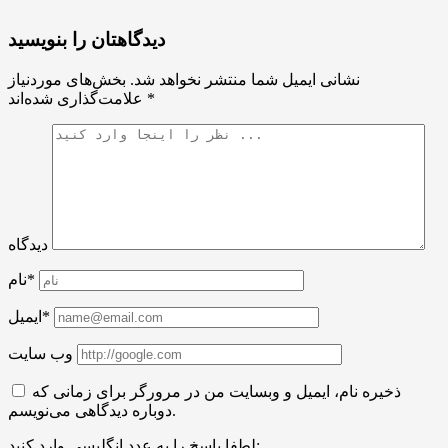
دیدگاهتان را بنویسید
نشانی ایمیل شما منتشر نخواهد شد.
بخش‌های موردنیاز
*
علامت‌گذاری شده‌اند
دیدگاه
نام*
ایمیل*
وب سایت
ذخیره نام، ایمیل و وبسایت من در مرورگر برای زمانی که
دوباره دیدگاهی می‌نویسم.
لطفا پاسخ را به عدد انگلیسی وارد کنید: