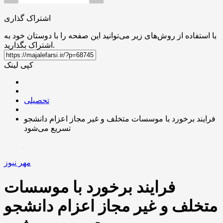
اشتراک گذاری
با استفاده از روش‌های زیر می‌توانید این صفحه را با دوستان خود به
اشتراک بگذارید.
کپی لینک
تحصیلی
فرایند برخورد با موسسات متخلف و غیر مجاز اعزام دانشجو
تسریع می‌شود
مهر نیوز
فرایند برخورد با موسسات
متخلف و غیر مجاز اعزام دانشجو