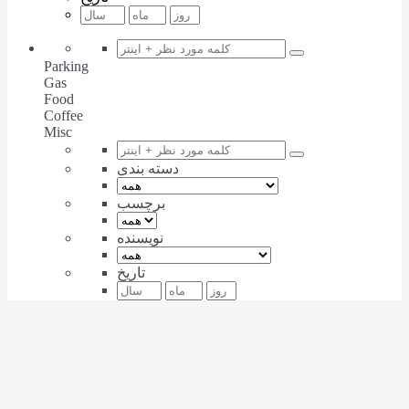
Parking
Gas
Food
Coffee
Misc
دسته بندی
برچسب
نویسنده
تاریخ