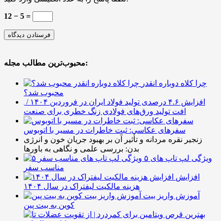
12 − 5 =
محبوب‌ترین مطالب مجله:
چرا کلاه دوباره انقدر
محبوب شد؟
افزایش ۴.۶ درصدی تولید فولاد ایران در فروردین ۱۴۰۴ /
افت تولید ورق‌های فولادی زنگ خطری برای صنعت
سفرهای عکاسی: ثبت خاطرات در مسیر با اتوبوس
زنجیر نقره مردانه و تأثیر آن بر بهبود جریان خون و انرژی
بدن: بررسی علمی و نگاهی به باورها
۵ ویژگی لپ تاپ های
مناسب سفر
افزایش
هزینه مالکیت لیفتراک در سال ۱۴۰۴
آموزش واریز بیت
کوین به بیت پین